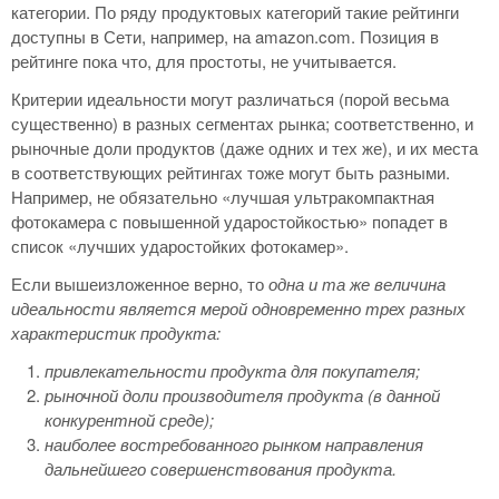
категории. По ряду продуктовых категорий такие рейтинги
доступны в Сети, например, на amazon.com. Позиция в
рейтинге пока что, для простоты, не учитывается.
Критерии идеальности могут различаться (порой весьма
существенно) в разных сегментах рынка; соответственно, и
рыночные доли продуктов (даже одних и тех же), и их места
в соответствующих рейтингах тоже могут быть разными.
Например, не обязательно «лучшая ультракомпактная
фотокамера с повышенной ударостойкостью» попадет в
список «лучших ударостойких фотокамер».
Если вышеизложенное верно, то
одна и та же величина
идеальности является мерой одновременно трех разных
характеристик продукта:
привлекательности продукта для покупателя;
рыночной доли производителя продукта (в данной
конкурентной среде);
наиболее востребованного рынком направления
дальнейшего совершенствования продукта.