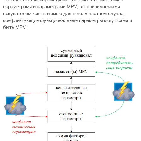
параметрами и параметрами MPV, воспринимаемыми
покупателем как значимые для него. В частном случае,
конфликтующие функциональные параметры могут сами и
быть MPV.