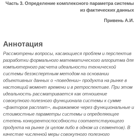
Часть 3. Определение комплексного параметра системы
из фактических данных
Привень А.И.
Аннотация
Рассмотрены вопросы, касающиеся проблем и перспектив
разработки формального математического алгоритма для
компьютерного расчета идеальности технической
системы безэкспертным методом на основании
объективных данных о «поведении» продукта на рынке в
настоящий момент времени и в ретроспективе. При этом
идеальность рассматривается как отношение
совокупного полезного функционала системы к сумме
«факторов расплат», выражаемое через функциональные и
стоимостные параметры системы и определяющее
степень конкурентоспособности соответствующего
продукта на рынке (в целом либо в одном из сегментов). В
качестве численной меры совокупного полезного