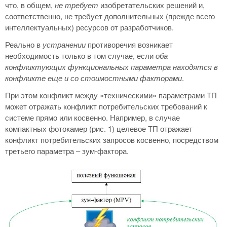
что, в общем,
не требует
изобретательских решений и,
соответственно, не требует дополнительных (прежде всего
интеллектуальных) ресурсов от разработчиков.
Реально в
устранении
противоречия возникает
необходимость только в том случае, если
оба
конфликтующих функциональных параметра находятся в
конфликте еще и со стоимостными факторами
.
При этом конфликт между «техническими» параметрами ТП
может отражать конфликт потребительских требований к
системе прямо или косвенно. Например, в случае
компактных фотокамер (рис. 1) целевое ТП отражает
конфликт потребительских запросов косвенно, посредством
третьего параметра – зум-фактора.