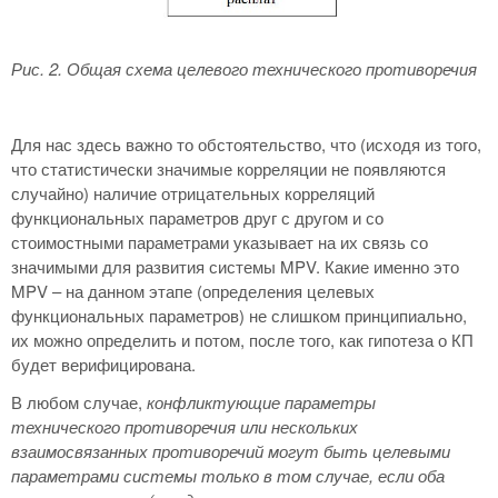
Рис. 2. Общая схема целевого технического противоречия
Для нас здесь важно то обстоятельство, что (исходя из того,
что статистически значимые корреляции не появляются
случайно) наличие отрицательных корреляций
функциональных параметров друг с другом и со
стоимостными параметрами указывает на их связь со
значимыми для развития системы MPV. Какие именно это
MPV – на данном этапе (определения целевых
функциональных параметров) не слишком принципиально,
их можно определить и потом, после того, как гипотеза о КП
будет верифицирована.
В любом случае,
конфликтующие параметры
технического противоречия или нескольких
взаимосвязанных противоречий могут быть целевыми
параметрами системы только в том случае, если оба