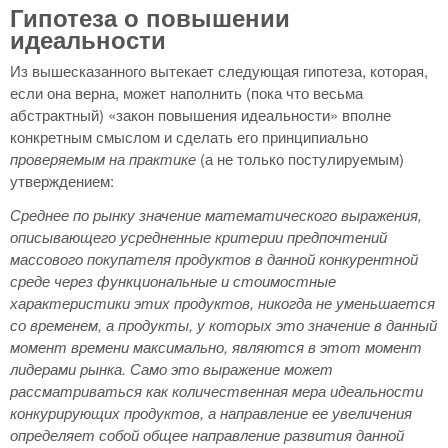
Гипотеза о повышении
идеальности
Из вышесказанного вытекает следующая гипотеза, которая,
если она верна, может наполнить (пока что весьма
абстрактный) «закон повышения идеальности» вполне
конкретным смыслом и сделать его принципиально
проверяемым на практике
(а не только постулируемым)
утверждением:
Среднее по рынку значение математического выражения,
описывающего усредненные критерии предпочтений
массового покупателя продуктов в данной конкурентной
среде через функциональные и стоимостные
характеристики этих продуктов, никогда не уменьшается
со временем, а продукты, у которых это значение в данный
момент времени максимально, являются в этот момент
лидерами рынка. Само это выражение может
рассматриваться как количественная мера идеальности
конкурирующих продуктов, а направление ее увеличения
определяет собой общее направление развития данной