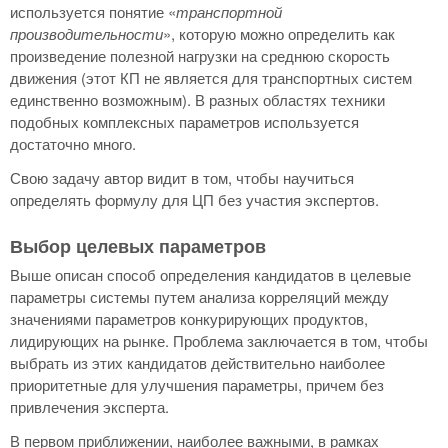
используется понятие «
транспортной
производительности
», которую можно определить как
произведение полезной нагрузки на среднюю скорость
движения (этот КП не является для транспортных систем
единственно возможным). В разных областях техники
подобных комплексных параметров используется
достаточно много.
Свою задачу автор видит в том, чтобы научиться
определять формулу для ЦП без участия экспертов.
Выбор целевых параметров
Выше описан способ определения кандидатов в целевые
параметры системы путем анализа корреляций между
значениями параметров конкурирующих продуктов,
лидирующих на рынке. Проблема заключается в том, чтобы
выбрать из этих кандидатов действительно наиболее
приоритетные для улучшения параметры, причем без
привлечения эксперта.
В первом приближении, наиболее важными, в рамках