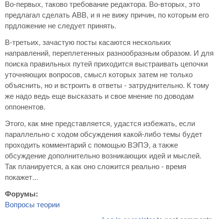
Во-первых, таково требование редактора. Во-вторых, это
предлагал сделать АВВ, и я не вижу причин, по которым его
прдложение не следует принять.
В-третьих, зачастую посты касаются нескольких
направлений, переплетенных разнообразным образом. И для
поиска правильных путей приходится выстраивать цепочки
уточняющих вопросов, смысл которых затем не только
объяснить, но и встроить в ответы - затруднительно. К тому
же надо ведь еще высказать и свое мнение по доводам
оппонентов.
Этого, как мне представляется, удастся избежать, если
параллельно с ходом обсуждения какой-либо темы будет
проходить комментарий с помощью ВЭПЭ, а также
обсуждение дополнительно возникающих идей и мыслей.
Так планируется, а как оно сложится реально - время
покажет...
Форумы:
Вопросы теории