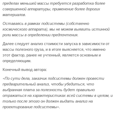
пределах меньшей массы требуется разработка более
совершенной аппаратуры, применение более дорогих
материалов.
Оставаясь в рамках подсистемы (собственно
космического аппарата), мы не можем выявить истинной
роли массы в определении предпочтения.
Далее следует анализ стоимости запуска в зависимости от
массы полезного груза, и в итоге выясняется, что именно
этот фактор, ранее не учтенный, является основным и
определяющим.
Конечный вывод автора:
«По сути дела, заказчик подсистемы должен провести
предварительный анализ, чтобы убедиться, что
выбранная плата за полезность будет правильно
отражаться на характеристиках всей системы в целом, и
только после этого он должен выдать анализ на
проектирование подсистемы».