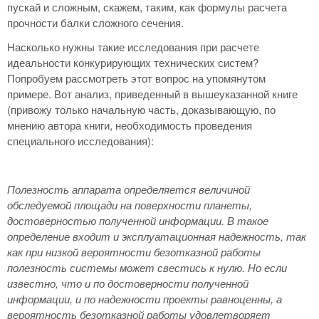
пускай и сложным, скажем, таким, как формулы расчета
прочности балки сложного сечения.
Насколько нужны такие исследования при расчете
идеальности конкурирующих технических систем?
Попробуем рассмотреть этот вопрос на упомянутом
примере. Вот анализ, приведенный в вышеуказанной книге
(привожу только начальную часть, доказывающую, по
мнению автора книги, необходимость проведения
специального исследования):
Полезность аппарата определяется величиной
обследуемой площади на поверхности планеты,
достоверностью полученной информации. В такое
определение входит и эксплуатационная надежность, так
как при низкой вероятности безотказной работы
полезность системы может свестись к нулю. Но если
известно, что и по достоверности полученной
информации, и по надежности проекты равноценны, а
вероятность безотказной работы удовлетворяет