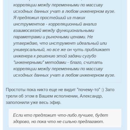
корреляции между переменными по массиву
исходных данных учат в любом инженерном вузе.
Я предложил простейший из таких
инструментов - корреляционный анализ
взаимосвязей между функциональными
параметрами и рыночными ценами. Не
утверждаю, что инструмент идеальный или
универсальный, но все же он чуть приближает
инженера к решению этой задачи сугубо
"инженерными" методами - благо, считать
корреляции между переменными по массиву
исходных данных учат в любом инженерном вузе.
Простоты пока никто еще не видит "почему-то" :) Зато
трели об этом в Вашем исполнении, Александр,
заполонили уже весь эфир.
Если кто предложит что-либо лучшее, будет
здорово, но пока что не сильно предлагают.