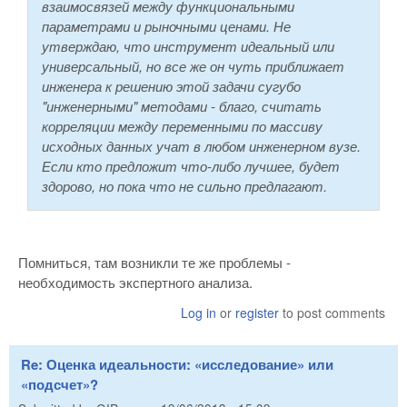
взаимосвязей между функциональными
параметрами и рыночными ценами. Не
утверждаю, что инструмент идеальный или
универсальный, но все же он чуть приближает
инженера к решению этой задачи сугубо
"инженерными" методами - благо, считать
корреляции между переменными по массиву
исходных данных учат в любом инженерном вузе.
Если кто предложит что-либо лучшее, будет
здорово, но пока что не сильно предлагают.
Помниться, там возникли те же проблемы -
необходимость экспертного анализа.
Log in
or
register
to post comments
Re: Оценка идеальности: «исследование» или
«подсчет»?