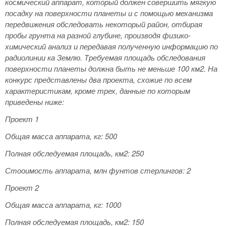
космический аппарат, который должен совершить мягкую
посадку на поверхности планеты и с помощью механизма
передвижения обследовать некоторый район, отбирая
пробы грунта на разной глубине, производя физико-
химический анализ и передавая полученную информацию по
радиолинии ка Землю. Требуемая площадь обследования
поверхности планеты должна быть не меньше 100 км2. На
конкурс представлены два проекта, схожие по всем
характеристикам, кроме трех, данные по которым
приведены ниже:
Проект 1
Общая масса аппарата, кг: 500
Полная обследуемая площадь, км2: 250
Стооимость аппарата, млн фунтов стерлингов: 2
Проект 2
Общая масса аппарата, кг: 1000
Полная обследуемая площадь, км2: 150