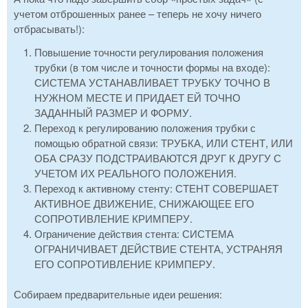
учетом отброшенных ранее – теперь не хочу ничего
отбрасывать!):
Повышение точности регулирования положения
трубки (в том числе и точности формы на входе):
СИСТЕМА УСТАНАВЛИВАЕТ ТРУБКУ ТОЧНО В
НУЖНОМ МЕСТЕ И ПРИДАЕТ ЕЙ ТОЧНО
ЗАДАННЫЙ РАЗМЕР И ФОРМУ.
Переход к регулированию положения трубки с
помощью обратной связи: ТРУБКА, ИЛИ СТЕНТ, ИЛИ
ОБА СРАЗУ ПОДСТРАИВАЮТСЯ ДРУГ К ДРУГУ С
УЧЕТОМ ИХ РЕАЛЬНОГО ПОЛОЖЕНИЯ.
Переход к активному стенту: СТЕНТ СОВЕРШАЕТ
АКТИВНОЕ ДВИЖЕНИЕ, СНИЖАЮЩЕЕ ЕГО
СОПРОТИВЛЕНИЕ КРИМПЕРУ.
Ограничение действия стента: СИСТЕМА
ОГРАНИЧИВАЕТ ДЕЙСТВИЕ СТЕНТА, УСТРАНЯЯ
ЕГО СОПРОТИВЛЕНИЕ КРИМПЕРУ.
Собираем предварительные идеи решения: