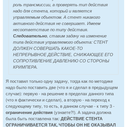
роль трансмиссии, а проверять тип действия
надо для стента, который и является
управляемым объектом. А стент никакого
активного действия не совершает. Имеем
несоответствие по типу действия.
Следовательно
, ставим задачу на изменение
типа действия управляемого объекта: СТЕНТ
ДОЛЖЕН СОВЕРШАТЬ КАКОЕ-ТО
НЕПРЕРЫВНОЕ ДЕЙСТВИЕ, СНИЖАЮЩЕЕ ЕГО
СОПРОТИВЛЕНИЕ ДАВЛЕНИЮ СО СТОРОНЫ
КРИМПЕРА.
Я поставил только одну задачу, тогда как по методике
надо было поставить две (что я и сделал в предыдущем
случае): первую - на решение в пределах данного типа
(что я фактически и сделал), а вторую - на переход к
следующему типу, то есть, в данном случае - к типу 3 -
ограничение действия
(узнаете?!). А задача должна
была быть поставлена так:
ДЕЙСТВИЕ СТЕНТА
ОГРАНИЧИВАЕТСЯ ТАК, ЧТОБЫ ОН НЕ ОКАЗЫВАЛ