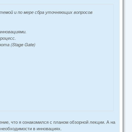
 темой и по мере сбра уточняющих вопросов
инновациями.
роцесс.
ота (Stage Gate)
ние, что я ознакомился с планом обзорной лекции. А на
 необходимости в инновациях.