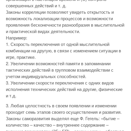
совершенных действий и т. д.
Законы корреляции позволяют увидеть открытость и
возможность локализации процессов и возможности
проявления бесконечности разнообразия в мыслительной
и практической видах деятельности.
Например:
1. Скорость переключения от одной мыслительной
комбинации на другую, в связи с изменением ситуации в
игре, практике.
2. Увеличении возможностей памяти в запоминании
тактических действий в групповом взаимодействии с
учетом индивидуальных способностей.
3. Увеличении скорости переключения с одних видов
исполнения технических действий на другие, физические
и т.д.
3. Любая целостность в своем появлении и изменении
проходит семь этапов своего осуществления и развития.
Законы саморазвития выделял еще Ф. Гегель: «бытие –
количество – качество – внутреннее содержание –