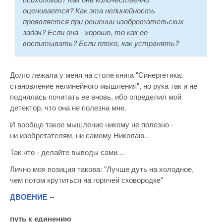
оценивается? Как эта нелинейность
проявляется при решении изобретательских
задач? Если она - хорошо, то как ее
воспитывать? Если плохо, как устранять?
Долго лежала у меня на столе книга "Синергетика:
становление нелинейного мышления", но рука так и не
поднялась почитать ее вновь, ибо определил мой
детектор, что она не полезна мне.
И вообще такое мышление никому не полезно -
ни изобретателям, ни самому Николаю..
Так что - делайте выводы сами...
Лично моя позиция такова: "Лучше дуть на холодное,
чем потом крутиться на горячей сковородке"
ДВОЕНИЕ --
путь к единению