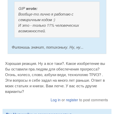
GIP
wrote:
Вообще-то лично я работаю с
семиричным кодом :)
И это - только 11% человеческих
возможностей.
Филонишь значит, потихоньку. Ну, ну...
Хорошая реакция. Ну а все таки?. Какое изобретение вы
бы оставили пра людям для обеспечения прогресса?
Огонь, колесо, слово, азбуки веди, технологию ТРИЗ? .
Эти вопросы я себе задал на много лет раньше. Ответ в
моих статьях и книгах. Вам легче. У вас есть другие
варианты?
Log in
or
register
to post comments