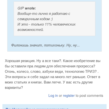
GIP
wrote:
Вообще-то лично я работаю с
семиричным кодом :)
И это - только 11% человеческих
возможностей.
Филонишь значит, потихоньку. Ну, ну...
Хорошая реакция. Ну а все таки?. Какое изобретение вы
бы оставили пра людям для обеспечения прогресса?
Огонь, колесо, слово, азбуки веди, технологию ТРИЗ? .
Эти вопросы я себе задал на много лет раньше. Ответ в
моих статьях и книгах. Вам легче. У вас есть другие
варианты?
Log in
or
register
to post comments