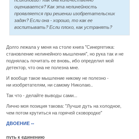
оценивается? Как эта нелинейность
проявляется при решении изобретательских
задач? Если она - хорошо, то как ее
воспитывать? Если плохо, как устранять?
Долго лежала у меня на столе книга "Синергетика:
становление нелинейного мышления", но рука так и не
поднялась почитать ее вновь, ибо определил мой
детектор, что она не полезна мне.
И вообще такое мышление никому не полезно -
ни изобретателям, ни самому Николаю..
Так что - делайте выводы сами...
Лично моя позиция такова: "Лучше дуть на холодное,
чем потом крутиться на горячей сковородке"
ДВОЕНИЕ --
путь к единению