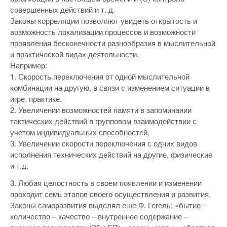
совершенных действий и т. д.
Законы корреляции позволяют увидеть открытость и
возможность локализации процессов и возможности
проявления бесконечности разнообразия в мыслительной
и практической видах деятельности.
Например:
1. Скорость переключения от одной мыслительной
комбинации на другую, в связи с изменением ситуации в
игре, практике.
2. Увеличении возможностей памяти в запоминании
тактических действий в групповом взаимодействии с
учетом индивидуальных способностей.
3. Увеличении скорости переключения с одних видов
исполнения технических действий на другие, физические
и т.д.
3. Любая целостность в своем появлении и изменении
проходит семь этапов своего осуществления и развития.
Законы саморазвития выделял еще Ф. Гегель: «бытие –
количество – качество – внутреннее содержание –