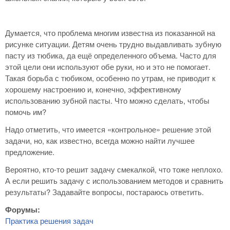
Думается, что проблема многим известна из показанной на
рисунке ситуации. Детям очень трудно выдавливать зубную
пасту из тюбика, да ещё определенного объема. Часто для
этой цели они используют обе руки, но и это не помогает.
Такая борьба с тюбиком, особенно по утрам, не приводит к
хорошему настроению и, конечно, эффективному
использованию зубной пасты. Что можно сделать, чтобы
помочь им?
Надо отметить, что имеется «контрольное» решение этой
задачи, но, как известно, всегда можно найти лучшее
предложение.
Вероятно, кто-то решит задачу смекалкой, что тоже неплохо.
А если решить задачу с использованием методов и сравнить
результаты? Задавайте вопросы, постараюсь ответить.
Форумы:
Практика решения задач