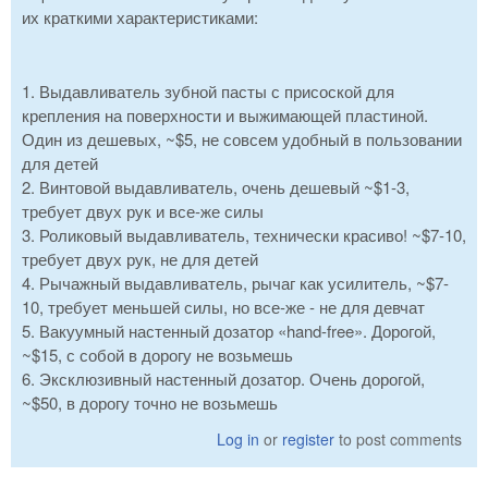
их краткими характеристиками:
1. Выдавливатель зубной пасты с присоской для
крепления на поверхности и выжимающей пластиной.
Один из дешевых, ~$5, не совсем удобный в пользовании
для детей
2. Винтовой выдавливатель, очень дешевый ~$1-3,
требует двух рук и все-же силы
3. Роликовый выдавливатель, технически красиво! ~$7-10,
требует двух рук, не для детей
4. Рычажный выдавливатель, рычаг как усилитель, ~$7-
10, требует меньшей силы, но все-же - не для девчат
5. Вакуумный настенный дозатор «hand-free». Дорогой,
~$15, с собой в дорогу не возьмешь
6. Эксклюзивный настенный дозатор. Очень дорогой,
~$50, в дорогу точно не возьмешь
Log in
or
register
to post comments