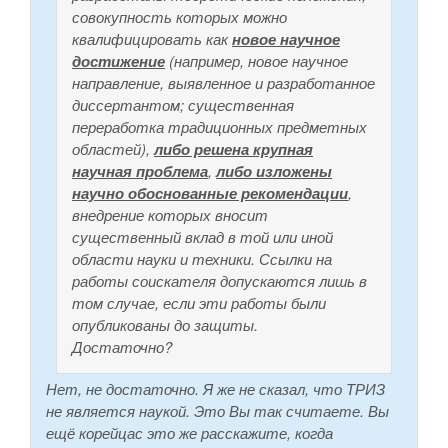
совокупность которых можно
квалифицировать как
новое научное
достижение
(например, новое научное
направление, выявленное и разработанное
диссертантом; существенная
переработка традиционных предметных
областей),
либо решена крупная
научная проблема
,
либо изложены
научно обоснованные рекомендации
,
внедрение которых вносит
существенный вклад в той или иной
области науки и техники. Ссылки на
работы соискателя допускаются лишь в
том случае, если эти работы были
опубликованы до защиты.
Достаточно?
Нет, не достаточно. Я же не сказал, что ТРИЗ
не является наукой. Это Вы так считаете. Вы
ещё корейцас это же расскажите, когда