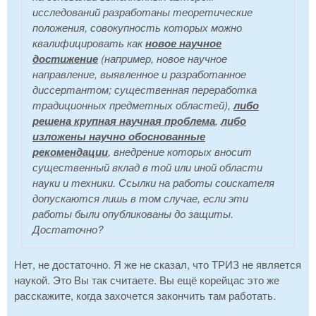
исследований разработаны теоретические
положения, совокупность которых можно
квалифицировать как
новое научное
достижение
(например, новое научное
направление, выявленное и разработанное
диссертантом; существенная переработка
традиционных предметных областей),
либо
решена крупная научная проблема
,
либо
изложены научно обоснованные
рекомендации
, внедрение которых вносит
существенный вклад в той или иной области
науки и техники. Ссылки на работы соискателя
допускаются лишь в том случае, если эти
работы были опубликованы до защиты.
Достаточно?
Нет, не достаточно. Я же не сказал, что ТРИЗ не является
наукой. Это Вы так считаете. Вы ещё корейцас это же
расскажите, когда захочется закончить там работать.