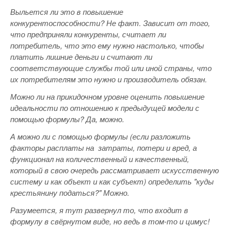
Выльется ли это в повышение
конкурентоспособности? Не факт. Зависит от того,
что предприняли конкуренты, считает ли
потребитель, что это ему нужно настолько, чтобы
платить лишние деньги и считают ли
соответствующие службы той или иной страны, что
их потребителям это нужно и производитель обязан.
Можно ли на прикидочном уровне оценить повышение
идеальности по отношению к предыдущей модели с
помощью формулы? Да, можно.
А можно ли с помощью формулы (если разложить
факторы расплаты на затраты, потери и вред, а
функционал на количественный и качественный,
который в свою очередь рассматривает искусственную
систему и как объект и как субъект) определить "куды
крестьянину податься?" Можно.
Разумеется, я тут развернул то, что входит в
формулу в свёрнутом виде, но ведь в том-то и цимус!