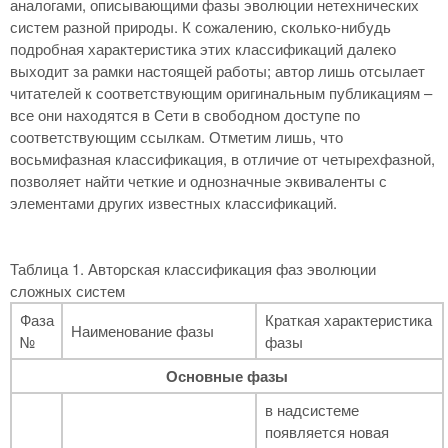
аналогами, описывающими фазы эволюции нетехнических
систем разной природы. К сожалению, сколько-нибудь
подробная характеристика этих классификаций далеко
выходит за рамки настоящей работы; автор лишь отсылает
читателей к соответствующим оригинальным публикациям –
все они находятся в Сети в свободном доступе по
соответствующим ссылкам. Отметим лишь, что
восьмифазная классификация, в отличие от четырехфазной,
позволяет найти четкие и однозначные эквиваленты с
элементами других известных классификаций.
Таблица 1. Авторская классификация фаз эволюции
сложных систем
Фаза
Краткая характеристика
Наименование фазы
№
фазы
Основные фазы
в надсистеме
появляется новая