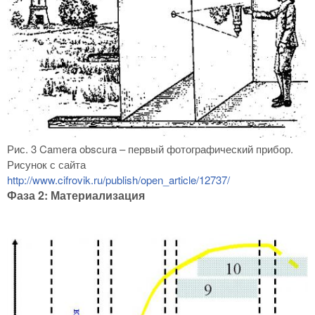
Рис. 3 Camera obscura – первый фотографический прибор.
Рисунок с сайта
http
://www.cifrovik.ru/publish/open_article/12737/
Фаза 2: Материализация