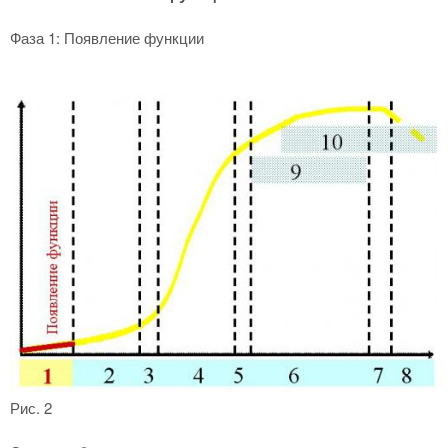
Фаза 1: Появление функции
Рис. 2