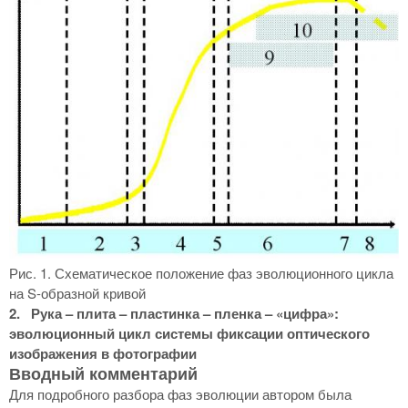
Рис. 1. Схематическое положение фаз эволюционного цикла
на S-образной кривой
2. Рука – плита – пластинка – пленка – «цифра»:
эволюционный цикл системы фиксации оптического
изображения в фотографии
Вводный комментарий
Для подробного разбора фаз эволюции автором была