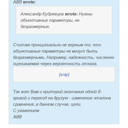
ABB
wrote:
Александр Кудрявцев
wrote:
Нужны
объективные параметры, не
безразмерные.
Считаю принципиально не верным то, что
объективные параметры не могут быть
безразмерными. Например, надежность, численно
оцениваемая через вероятность отказа.
[snip]
Так вот Вам и критерий окончания одной S-
кривой и переход на другую - изменение эталона
сравнения, в данном случае, цели.
С уважением
ABB