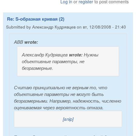
Log in
or
register
to post comments
Re: S-образная кривая (2)
Submitted by
Александр Кудрявцев
on
вт, 12/08/2008 - 21:40
ABB
wrote:
Александр Кудрявцев
wrote:
Нужны
объективные параметры, не
безразмерные.
Считаю принципиально не верным то, что
объективные параметры не могут быть
безразмерными. Например, надежность, численно
оцениваемая через вероятность отказа.
[snip]