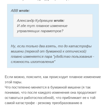
ABB
wrote:
Александр Кудрявцев
wrote:
И где тут плавное изменение
управляющих параметров?
Ну, если только два взять, то до катастрофы
мишени (переход от бумажной к оптической)
плавно изменяется пара "удобство пользования -
сложность изготовления"
Если можно, поясните, как происходит плавное изменение
этой пары.
Что постепенно меняется в бумажной мишени (я так
понимаю, что после каждого изменения она продолжает
оставаться работоспособной), что приближает ее к той
самой катастрофе - резкому преобразованию в