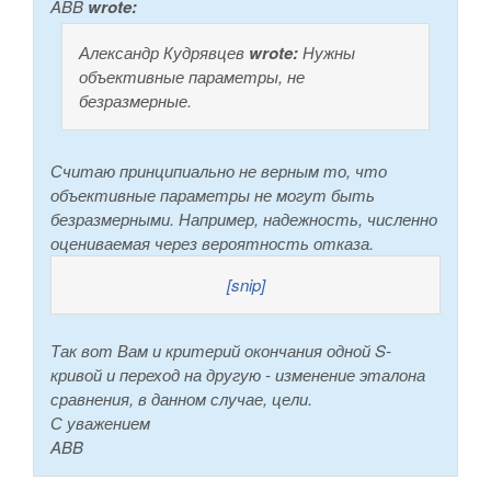
ABB
wrote:
Александр Кудрявцев
wrote:
Нужны
объективные параметры, не
безразмерные.
Считаю принципиально не верным то, что
объективные параметры не могут быть
безразмерными. Например, надежность, численно
оцениваемая через вероятность отказа.
[snip]
Так вот Вам и критерий окончания одной S-
кривой и переход на другую - изменение эталона
сравнения, в данном случае, цели.
С уважением
ABB