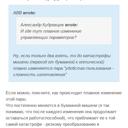
ABB
wrote:
Александр Кудрявцев
wrote:
И где тут плавное изменение
управляющих параметров?
Ну, если только два взять, то до катастрофы
мишени (переход от бумажной к оптической)
плавно изменяется пара "удобство пользования -
сложность изготовления"
Если можно, поясните, как происходит плавное изменение
этой пары.
Что постепенно меняется в бумажной мишени (я так
понимаю, что после каждого изменения она продолжает
оставаться работоспособной), что приближает ее к той
самой катастрофе - резкому преобразованию в