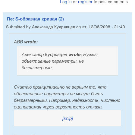
Log in
or
register
to post comments
Re: S-образная кривая (2)
Submitted by
Александр Кудрявцев
on
вт, 12/08/2008 - 21:40
ABB
wrote:
Александр Кудрявцев
wrote:
Нужны
объективные параметры, не
безразмерные.
Считаю принципиально не верным то, что
объективные параметры не могут быть
безразмерными. Например, надежность, численно
оцениваемая через вероятность отказа.
[snip]