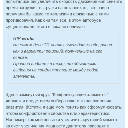
попытались бы увеличить скорость движения иил снизить
время загрузки - выгрузки на остановках , все равно
получали бы какие-то коллизии и связанные с ними
противоречия. Как они там все, в этом автобусе
существовали, этого я пока не понимаю.
GIP
wrote:
На самом деле ТП-анализ выглядит слабо, равно
как и варианты решений, полученные на его
основе.
Причина видится в том, что объектами
выбраны не конфликтующие между собой
элементы.
Здесь замкнутый круг. "Конфликтующие элементы"
являются следствием выбора какого то направления
развития. (Кстати, я еще могу понять как сформулировать,
чтобы конфликтовали свойства или характеристики.
Например, как мои попытки увеличить крутящий момент
за счет увеличения мощности двигателя приводят к