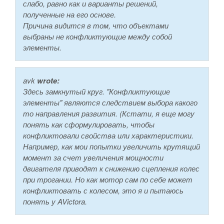
слабо, равно как и варианты решений,
полученные на его основе.
Причина видится в том, что объектами
выбраны не конфликтующие между собой
элементы.
avk
wrote:
Здесь замкнутый круг. "Конфликтующие
элементы" являются следствием выбора какого
то направления развития. (Кстати, я еще могу
понять как сформулировать, чтобы
конфликтовали свойства или характеристики.
Например, как мои попытки увеличить крутящий
момент за счет увеличения мощности
двигателя приводят к снижению сцепления колес
при трогании. Но как мотор сам по себе может
конфликтовать с колесом, это я и пытаюсь
понять у AVictora.