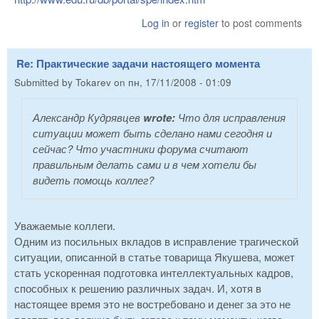
Log in
or
register
to post comments
Re: Практические задачи настоящего момента
Submitted by
Tokarev
on
пн, 17/11/2008 - 01:09
Александр Кудрявцев
wrote:
Что для исправления
ситуации может быть сделано нами сегодня и
сейчас? Что участники форума считают
правильным делать сами и в чем хотели бы
видеть помощь коллег?
Уважаемые коллеги.
Одним из посильных вкладов в исправление трагической
ситуации, описанной в статье товарища Якушева, может
стать ускоренная подготовка интеллектуальных кадров,
способных к решению различных задач. И, хотя в
настоящее время это не востребовано и денег за это не