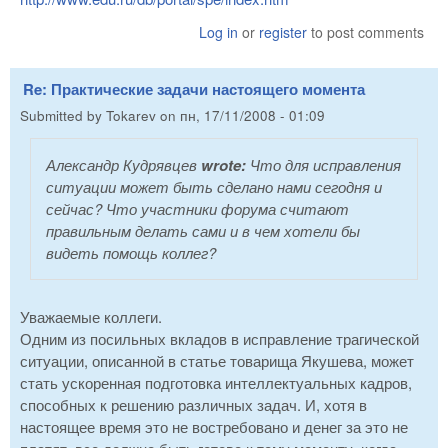
Log in
or
register
to post comments
Re: Практические задачи настоящего момента
Submitted by
Tokarev
on
пн, 17/11/2008 - 01:09
Александр Кудрявцев
wrote:
Что для исправления
ситуации может быть сделано нами сегодня и
сейчас? Что участники форума считают
правильным делать сами и в чем хотели бы
видеть помощь коллег?
Уважаемые коллеги.
Одним из посильных вкладов в исправление трагической
ситуации, описанной в статье товарища Якушева, может
стать ускоренная подготовка интеллектуальных кадров,
способных к решению различных задач. И, хотя в
настоящее время это не востребовано и денег за это не