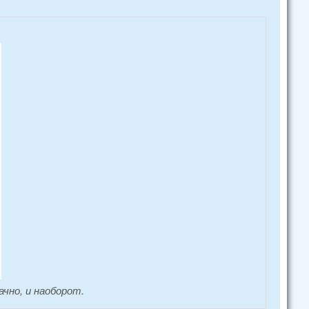
чно, и наоборот.