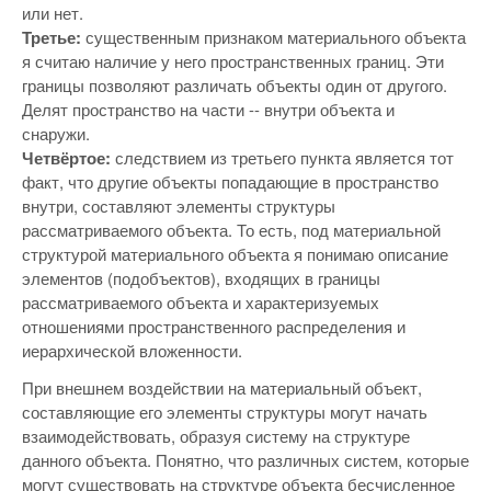
или нет.
Третье:
существенным признаком материального объекта
я считаю наличие у него пространственных границ. Эти
границы позволяют различать объекты один от другого.
Делят пространство на части -- внутри объекта и
снаружи.
Четвёртое:
следствием из третьего пункта является тот
факт, что другие объекты попадающие в пространство
внутри, составляют элементы структуры
рассматриваемого объекта. То есть, под материальной
структурой материального объекта я понимаю описание
элементов (подобъектов), входящих в границы
рассматриваемого объекта и характеризуемых
отношениями пространственного распределения и
иерархической вложенности.
При внешнем воздействии на материальный объект,
составляющие его элементы структуры могут начать
взаимодействовать, образуя систему на структуре
данного объекта. Понятно, что различных систем, которые
могут существовать на структуре объекта бесчисленное