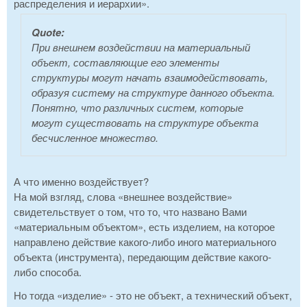
распределения и иерархии».
Quote:
При внешнем воздействии на материальный
объект, составляющие его элементы
структуры могут начать взаимодействовать,
образуя систему на структуре данного объекта.
Понятно, что различных систем, которые
могут существовать на структуре объекта
бесчисленное множество.
А что именно воздействует?
На мой взгляд, слова «внешнее воздействие»
свидетельствует о том, что то, что названо Вами
«материальным объектом», есть изделием, на которое
направлено действие какого-либо иного материального
объекта (инструмента), передающим действие какого-
либо способа.
Но тогда «изделие» - это не объект, а технический объект,