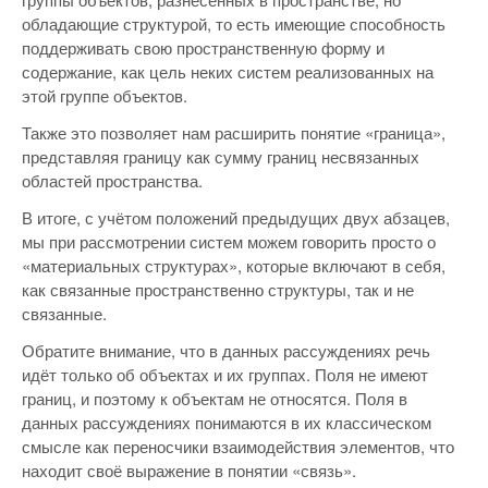
обладающие структурой, то есть имеющие способность
поддерживать свою пространственную форму и
содержание, как цель неких систем реализованных на
этой группе объектов.
Также это позволяет нам расширить понятие «граница»,
представляя границу как сумму границ несвязанных
областей пространства.
В итоге, с учётом положений предыдущих двух абзацев,
мы при рассмотрении систем можем говорить просто о
«материальных структурах», которые включают в себя,
как связанные пространственно структуры, так и не
связанные.
Обратите внимание, что в данных рассуждениях речь
идёт только об объектах и их группах. Поля не имеют
границ, и поэтому к объектам не относятся. Поля в
данных рассуждениях понимаются в их классическом
смысле как переносчики взаимодействия элементов, что
находит своё выражение в понятии «связь».