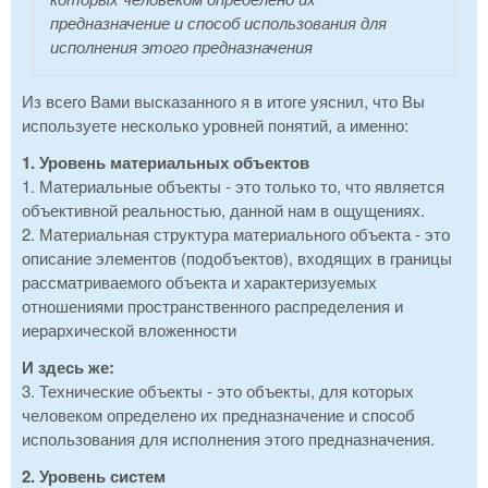
предназначение и способ использования для
исполнения этого предназначения
Из всего Вами высказанного я в итоге уяснил, что Вы
используете несколько уровней понятий, а именно:
1. Уровень материальных объектов
1. Материальные объекты - это только то, что является
объективной реальностью, данной нам в ощущениях.
2. Материальная структура материального объекта - это
описание элементов (подобъектов), входящих в границы
рассматриваемого объекта и характеризуемых
отношениями пространственного распределения и
иерархической вложенности
И здесь же:
3. Технические объекты - это объекты, для которых
человеком определено их предназначение и способ
использования для исполнения этого предназначения.
2. Уровень систем