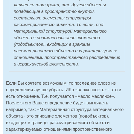
является тот факт, что другие объекты
попадающие в пространство внутри,
составляют элементы структуры
рассматриваемого объекта. То есть, под
материальной структурой материального
объекта я понимаю описание элементов
(подобъектов), входящих в границы
рассматриваемого объекта и характеризуемых
отношениями пространственного распределения
и иерархической вложенности.
Если Вы сочтете возможным, то последнее слово из
определения лучше убрать. Ибо «вложенность» - это и
есть отношение. Т.е. получается «масло масляное».
После этого Ваше определение будет выглядеть,
например, так: «Материальная структура материального
объекта - это описание элементов (подобъектов),
входящих в границы рассматриваемого объекта и
характеризуемых отношениями пространственного