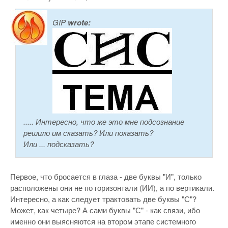
GIP
wrote:
..... Интересно, что же это мне подсознание
решило им сказать? Или показать?
Или ... подсказать?
Первое, что бросается в глаза - две буквы "И", только
расположены они не по горизонтали (ИИ), а по вертикали.
Интересно, а как следует трактовать две буквы "С"?
Может, как четыре? А сами буквы "С" - как связи, ибо
именно они выясняются на втором этапе системного