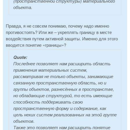
(пространственной структуры) материального
объекта.
Правда, я не совсем понимаю, почему надо именно
противостоять? Или же – укреплять границу в месте
воздействия путем активной защиты. Именно для этого
вводится понятие «границы»?
Quote:
Последнее позволяет нам расширить область
применения материальных систем,
рассматривая не только объекты, занимающие
связанную пространственную область, но и
группы объектов, разнесённых в пространстве,
но обладающие структурой, то есть имеющие
способность поддерживать свою
пространственную форму и содержание, как
цель неких систем реализованных на этой группе
объектов.
Также это позволяет нам расширить понятие