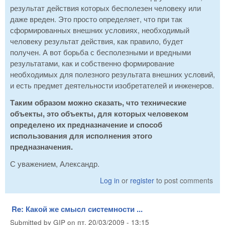
результат действия которых бесполезен человеку или
даже вреден. Это просто определяет, что при так
сформированных внешних условиях, необходимый
человеку результат действия, как правило, будет
получен. А вот борьба с бесполезными и вредными
результатами, как и собственно формирование
необходимых для полезного результата внешних условий,
и есть предмет деятельности изобретателей и инженеров.
Таким образом можно сказать, что технические
объекты, это объекты, для которых человеком
определено их предназначение и способ
использования для исполнения этого
предназначения.
С уважением, Александр.
Log in
or
register
to post comments
Re: Какой же смыcл сиcтемности ...
Submitted by
GIP
on
пт, 20/03/2009 - 13:15