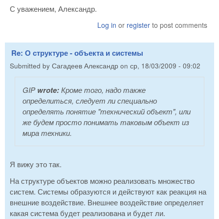
С уважением, Александр.
Log in
or
register
to post comments
Re: О структуре - объекта и системы
Submitted by
Сагадеев Александр
on
ср, 18/03/2009 - 09:02
GIP
wrote:
Кроме того, надо также
определиться, следует ли специально
определять понятие "технический объект", или
же будем просто понимать таковым объект из
мира техники.
Я вижу это так.
На структуре объектов можно реализовать множество
систем. Системы образуются и действуют как реакция на
внешние воздействие. Внешнее воздействие определяет
какая система будет реализована и будет ли.