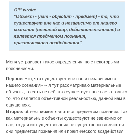
GIP
wrote:
"Объект - (лат - objectum - предмет) - то, что
существует вне нас и независимо от нашего
сознания (внешний мир, действительность) и
является предметом познания,
практического воздействия".
Меня устраивает такое определения, но с некоторыми
пояснениями.
Первое:
«то, что существует вне нас и независимо от
нашего сознания» -- я тут рассматриваю материальные
объекты, то есть не всё, что существует вне нас, а только
то, что является объективной реальностью, данной нам в
ощущениях.
Второе:
объект
может
являться предметом познания. Так
как материальные объекты существуют не зависимо от
нас, то для их существования не существенно являются
они предметом познания или практического воздействия