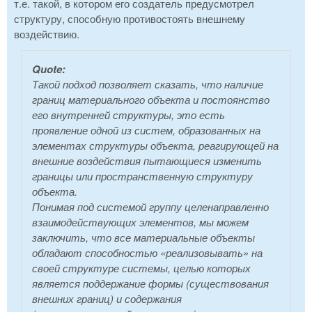
т.е. такой, в котором его создатель предусмотрел
структуру, способную противостоять внешнему
воздействию.
Quote:
Такой подход позволяет сказать, что наличие
границ материального объекта и постоянство
его внутренней структуры, это есть
проявление одной из систем, образованных на
элементах структуры объекта, реагирующей на
внешние воздействия пытающиеся изменить
границы или пространственную структуру
объекта.
Понимая под системой группу целенаправленно
взаимодействующих элементов, мы можем
заключить, что все материальные объекты
обладают способностью «реализовывать» на
своей структуре системы, целью которых
является поддержание формы (существования
внешних границ) и содержания