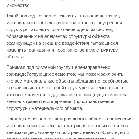
множество.
Такой подход позволяет сказать, что наличие границ
материального объекта и постоянство его внутренней
структуры, это есть проявление одной из систем,
образованных на элементах структуры объекта,
реагирующей на внешние воздействия пытающиеся
изменить границы или пространственную структуру
объекта.
Понимая под системой группу целенаправленно
взаимодействующих элементов, мы можем заключить,
что все материальные объекты обладают способностью
«реализовывать» на своей структуре системы, целью
которых является поддержание формы (существования
внешних границ) и содержания (пространственной
структуры) материального объекта.
Последнее позволяет нам расширить область применения
материальных систем, рассматривая не только объекты
занимающие связанную пространственную область, но и
группы объектов, разнесённых в пространстве, но