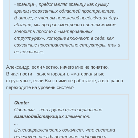
«граница», представляя границу как сумму
границ несвязанных областей пространства.
В итоге, с учётом положений предыдущих двух
абзацев, мы при рассмотрении систем можем
говорить просто о «материальных
структурах», которые включают в себя, как
связанные пространственно структуры, так и
не связанные.
Александр, если честно, ничего мне не понятно.
В частности – зачем городить «материальные
структуры»,.если Вы с ними не работаете, а все равно
переходите на уровень систем?
Quote:
Система – это группа целенаправленно
взаимодействующих
элементов.
...
Целенаправленность означает, что система
реагирует всегда постоянно, одинаково и