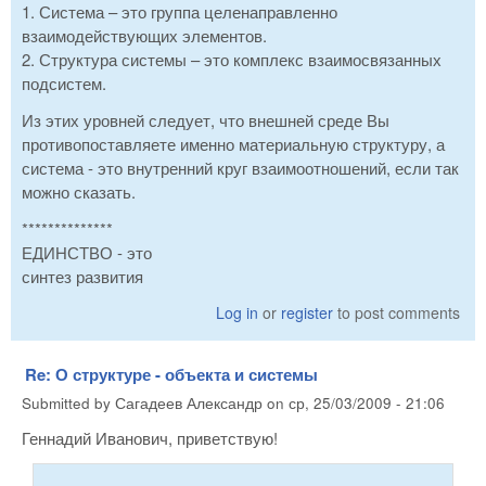
1. Система – это группа целенаправленно
взаимодействующих элементов.
2. Структура системы – это комплекс взаимосвязанных
подсистем.
Из этих уровней следует, что внешней среде Вы
противопоставляете именно материальную структуру, а
система - это внутренний круг взаимоотношений, если так
можно сказать.
**************
ЕДИНСТВО - это
синтез развития
Log in
or
register
to post comments
Re: О структуре - объекта и системы
Submitted by
Сагадеев Александр
on
ср, 25/03/2009 - 21:06
Геннадий Иванович, приветствую!