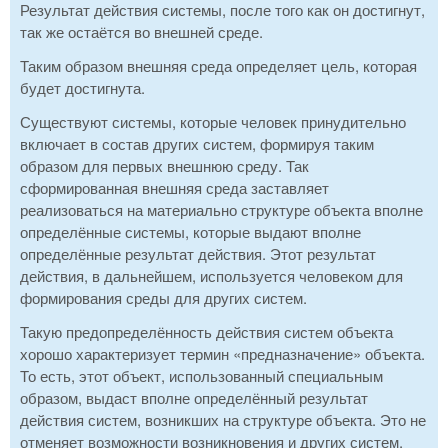
Результат действия системы, после того как он достигнут,
так же остаётся во внешней среде.
Таким образом внешняя среда определяет цель, которая
будет достигнута.
Существуют системы, которые человек принудительно
включает в состав других систем, формируя таким
образом для первых внешнюю среду. Так
сформированная внешняя среда заставляет
реализоваться на материально структуре объекта вполне
определённые системы, которые выдают вполне
определённые результат действия. Этот результат
действия, в дальнейшем, используется человеком для
формирования среды для других систем.
Такую предопределённость действия систем объекта
хорошо характеризует термин «предназначение» объекта.
То есть, этот объект, использованный специальным
образом, выдаст вполне определённый результат
действия систем, возникших на структуре объекта. Это не
отменяет возможности возникновения и других систем,