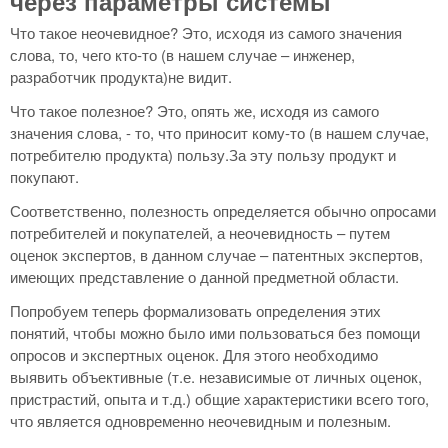
через параметры системы
Что такое неочевидное? Это, исходя из самого значения
слова, то, чего кто-то (в нашем случае – инженер,
разработчик продукта)не видит.
Что такое полезное? Это, опять же, исходя из самого
значения слова, - то, что приносит кому-то (в нашем случае,
потребителю продукта) пользу.За эту пользу продукт и
покупают.
Соответственно, полезность определяется обычно опросами
потребителей и покупателей, а неочевидность – путем
оценок экспертов, в данном случае – патентных экспертов,
имеющих представление о данной предметной области.
Попробуем теперь формализовать определения этих
понятий, чтобы можно было ими пользоваться без помощи
опросов и экспертных оценок. Для этого необходимо
выявить объективные (т.е. независимые от личных оценок,
пристрастий, опыта и т.д.) общие характеристики всего того,
что является одновременно неочевидным и полезным.