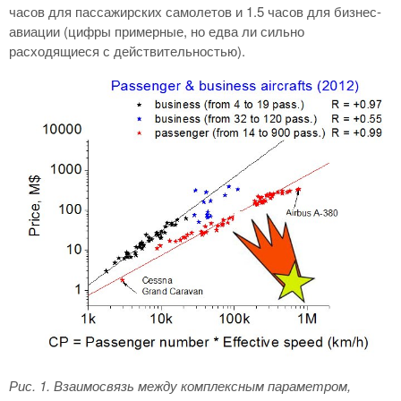
часов для пассажирских самолетов и 1.5 часов для бизнес-
авиации (цифры примерные, но едва ли сильно
расходящиеся с действительностью).
Рис. 1
. Взаимосвязь между комплексным параметром,