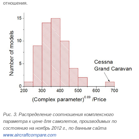
отношения.
Рис. 3
. Распределение соотношения комплексного
параметра к цене для самолетов, производимых по
состоянию на ноябрь 2012 г., по данным сайта
www
.
aircraftcompare
.
com