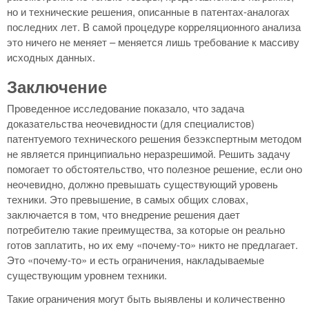
но и технические решения, описанные в патентах-аналогах
последних лет. В самой процедуре корреляционного анализа
это ничего не меняет – меняется лишь требование к массиву
исходных данных.
Заключение
Проведенное исследование показало, что задача
доказательства неочевидности (для специалистов)
патентуемого технического решения безэкспертным методом
не является принципиально неразрешимой. Решить задачу
помогает то обстоятельство, что полезное решение, если оно
неочевидно, должно превышать существующий уровень
техники. Это превышение, в самых общих словах,
заключается в том, что внедрение решения дает
потребителю такие преимущества, за которые он реально
готов заплатить, но их ему «почему-то» никто не предлагает.
Это «почему-то» и есть ограничения, накладываемые
существующим уровнем техники.
Такие ограничения могут быть выявлены и количественно