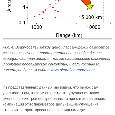
Рис. 4
. Взаимосвязь между ценой пассажирских самолетов
разного назначения (соответственно легенде: бизнес-
авиация, частная авиация, малые пассажирские самолеты
и большие пассажирские самолеты) и дальностью их
полета, по данным сайта
www
.
aircraftcompare
.
com
Из представленных данных мы видим, что рынок сам
указывает нам, в каком его сегменте улучшения каких
именно параметров востребованы, и при каких значениях
комбинаций этих параметров дальнейшие улучшения
становятся гарантированно неочевидными для