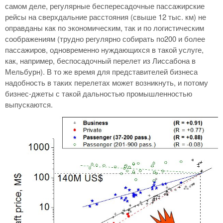
самом деле, регулярные беспересадочные пассажирские
рейсы на сверхдальние расстояния (свыше 12 тыс. км) не
оправданы как по экономическим, так и по логистическим
соображениям (трудно регулярно собирать по200 и более
пассажиров, одновременно нуждающихся в такой услуге,
как, например, беспосадочный перелет из Лиссабона в
Мельбурн). В то же время для представителей бизнеса
надобность в таких перелетах может возникнуть, и потому
бизнес-джеты с такой дальностью промышленностью
выпускаются.