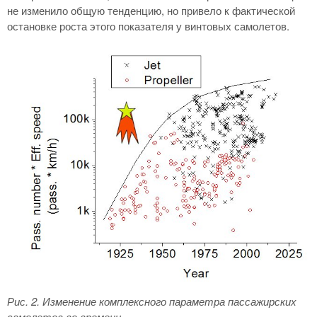
не изменило общую тенденцию, но привело к фактической
остановке роста этого показателя у винтовых самолетов.
Рис. 2
. Изменение комплексного параметра пассажирских
самолетов во времени