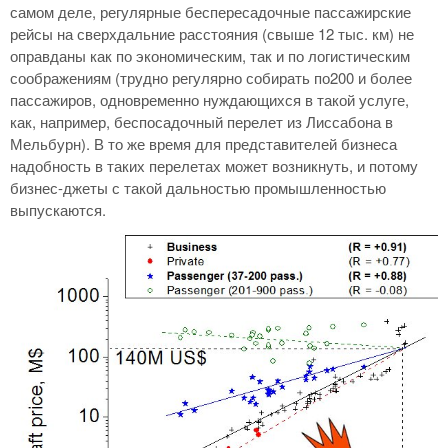
самом деле, регулярные беспересадочные пассажирские
рейсы на сверхдальние расстояния (свыше 12 тыс. км) не
оправданы как по экономическим, так и по логистическим
соображениям (трудно регулярно собирать по200 и более
пассажиров, одновременно нуждающихся в такой услуге,
как, например, беспосадочный перелет из Лиссабона в
Мельбурн). В то же время для представителей бизнеса
надобность в таких перелетах может возникнуть, и потому
бизнес-джеты с такой дальностью промышленностью
выпускаются.