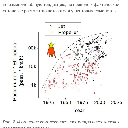
не изменило общую тенденцию, но привело к фактической
остановке роста этого показателя у винтовых самолетов.
Рис. 2
. Изменение комплексного параметра пассажирских
самолетов во времени