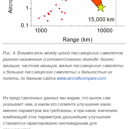
Рис. 4
. Взаимосвязь между ценой пассажирских самолетов
разного назначения (соответственно легенде: бизнес-
авиация, частная авиация, малые пассажирские самолеты
и большие пассажирские самолеты) и дальностью их
полета, по данным сайта
www
.
aircraftcompare
.
com
Из представленных данных мы видим, что рынок сам
указывает нам, в каком его сегменте улучшения каких
именно параметров востребованы, и при каких значениях
комбинаций этих параметров дальнейшие улучшения
становятся гарантированно неочевидными для