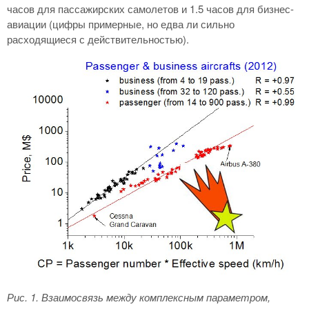
часов для пассажирских самолетов и 1.5 часов для бизнес-
авиации (цифры примерные, но едва ли сильно
расходящиеся с действительностью).
Рис. 1
. Взаимосвязь между комплексным параметром,