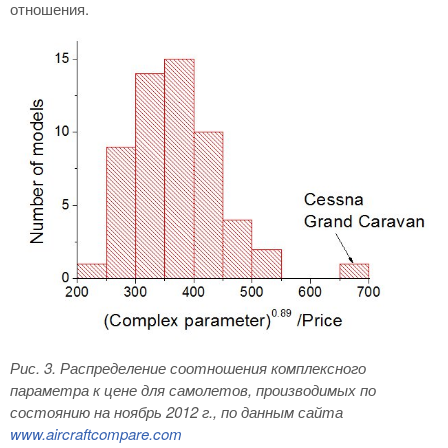
отношения.
Рис. 3
. Распределение соотношения комплексного
параметра к цене для самолетов, производимых по
состоянию на ноябрь 2012 г., по данным сайта
www
.
aircraftcompare
.
com