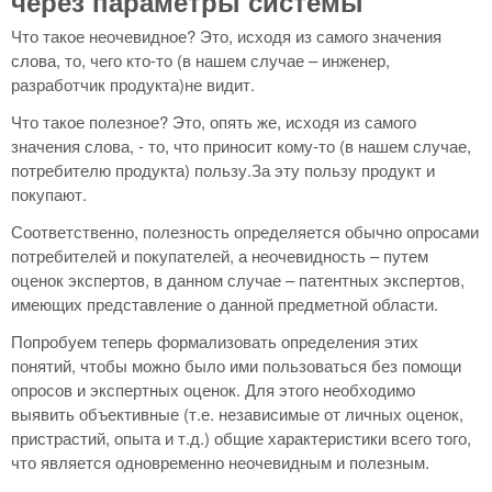
через параметры системы
Что такое неочевидное? Это, исходя из самого значения
слова, то, чего кто-то (в нашем случае – инженер,
разработчик продукта)не видит.
Что такое полезное? Это, опять же, исходя из самого
значения слова, - то, что приносит кому-то (в нашем случае,
потребителю продукта) пользу.За эту пользу продукт и
покупают.
Соответственно, полезность определяется обычно опросами
потребителей и покупателей, а неочевидность – путем
оценок экспертов, в данном случае – патентных экспертов,
имеющих представление о данной предметной области.
Попробуем теперь формализовать определения этих
понятий, чтобы можно было ими пользоваться без помощи
опросов и экспертных оценок. Для этого необходимо
выявить объективные (т.е. независимые от личных оценок,
пристрастий, опыта и т.д.) общие характеристики всего того,
что является одновременно неочевидным и полезным.