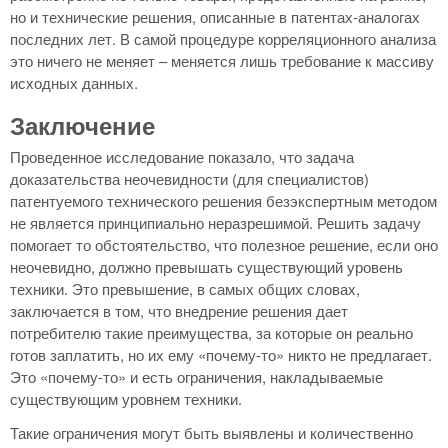
но и технические решения, описанные в патентах-аналогах
последних лет. В самой процедуре корреляционного анализа
это ничего не меняет – меняется лишь требование к массиву
исходных данных.
Заключение
Проведенное исследование показало, что задача
доказательства неочевидности (для специалистов)
патентуемого технического решения безэкспертным методом
не является принципиально неразрешимой. Решить задачу
помогает то обстоятельство, что полезное решение, если оно
неочевидно, должно превышать существующий уровень
техники. Это превышение, в самых общих словах,
заключается в том, что внедрение решения дает
потребителю такие преимущества, за которые он реально
готов заплатить, но их ему «почему-то» никто не предлагает.
Это «почему-то» и есть ограничения, накладываемые
существующим уровнем техники.
Такие ограничения могут быть выявлены и количественно