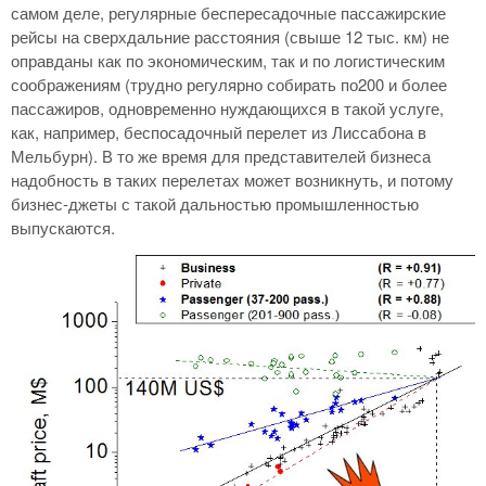
самом деле, регулярные беспересадочные пассажирские
рейсы на сверхдальние расстояния (свыше 12 тыс. км) не
оправданы как по экономическим, так и по логистическим
соображениям (трудно регулярно собирать по200 и более
пассажиров, одновременно нуждающихся в такой услуге,
как, например, беспосадочный перелет из Лиссабона в
Мельбурн). В то же время для представителей бизнеса
надобность в таких перелетах может возникнуть, и потому
бизнес-джеты с такой дальностью промышленностью
выпускаются.