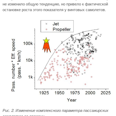
не изменило общую тенденцию, но привело к фактической
остановке роста этого показателя у винтовых самолетов.
Рис. 2
. Изменение комплексного параметра пассажирских
самолетов во времени