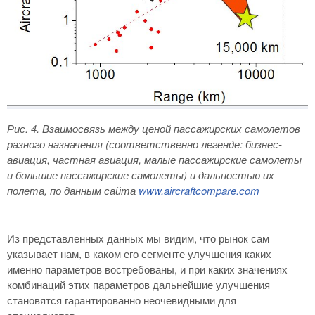
Рис. 4
. Взаимосвязь между ценой пассажирских самолетов
разного назначения (соответственно легенде: бизнес-
авиация, частная авиация, малые пассажирские самолеты
и большие пассажирские самолеты) и дальностью их
полета, по данным сайта
www
.
aircraftcompare
.
com
Из представленных данных мы видим, что рынок сам
указывает нам, в каком его сегменте улучшения каких
именно параметров востребованы, и при каких значениях
комбинаций этих параметров дальнейшие улучшения
становятся гарантированно неочевидными для