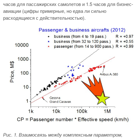
часов для пассажирских самолетов и 1.5 часов для бизнес-
авиации (цифры примерные, но едва ли сильно
расходящиеся с действительностью).
Рис. 1
. Взаимосвязь между комплексным параметром,