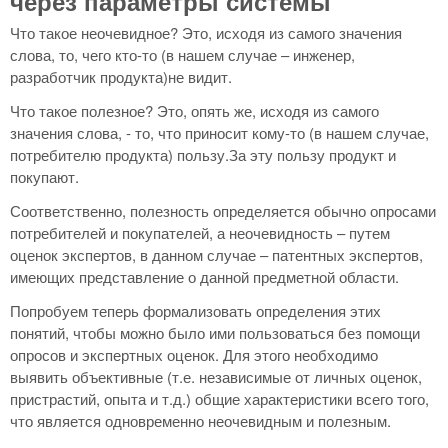
через параметры системы
Что такое неочевидное? Это, исходя из самого значения
слова, то, чего кто-то (в нашем случае – инженер,
разработчик продукта)не видит.
Что такое полезное? Это, опять же, исходя из самого
значения слова, - то, что приносит кому-то (в нашем случае,
потребителю продукта) пользу.За эту пользу продукт и
покупают.
Соответственно, полезность определяется обычно опросами
потребителей и покупателей, а неочевидность – путем
оценок экспертов, в данном случае – патентных экспертов,
имеющих представление о данной предметной области.
Попробуем теперь формализовать определения этих
понятий, чтобы можно было ими пользоваться без помощи
опросов и экспертных оценок. Для этого необходимо
выявить объективные (т.е. независимые от личных оценок,
пристрастий, опыта и т.д.) общие характеристики всего того,
что является одновременно неочевидным и полезным.