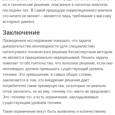
но и технические решения, описанные в патентах-аналогах
последних лет. В самой процедуре корреляционного анализа
это ничего не меняет – меняется лишь требование к массиву
исходных данных.
Заключение
Проведенное исследование показало, что задача
доказательства неочевидности (для специалистов)
патентуемого технического решения безэкспертным методом
не является принципиально неразрешимой. Решить задачу
помогает то обстоятельство, что полезное решение, если оно
неочевидно, должно превышать существующий уровень
техники. Это превышение, в самых общих словах,
заключается в том, что внедрение решения дает
потребителю такие преимущества, за которые он реально
готов заплатить, но их ему «почему-то» никто не предлагает.
Это «почему-то» и есть ограничения, накладываемые
существующим уровнем техники.
Такие ограничения могут быть выявлены и количественно