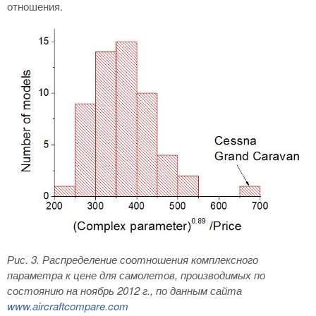
отношения.
Рис. 3
. Распределение соотношения комплексного
параметра к цене для самолетов, производимых по
состоянию на ноябрь 2012 г., по данным сайта
www
.
aircraftcompare
.
com