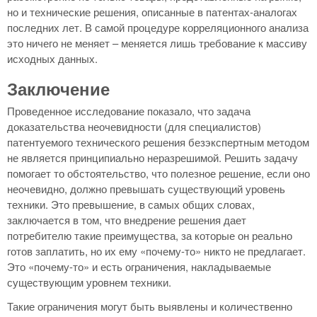
но и технические решения, описанные в патентах-аналогах
последних лет. В самой процедуре корреляционного анализа
это ничего не меняет – меняется лишь требование к массиву
исходных данных.
Заключение
Проведенное исследование показало, что задача
доказательства неочевидности (для специалистов)
патентуемого технического решения безэкспертным методом
не является принципиально неразрешимой. Решить задачу
помогает то обстоятельство, что полезное решение, если оно
неочевидно, должно превышать существующий уровень
техники. Это превышение, в самых общих словах,
заключается в том, что внедрение решения дает
потребителю такие преимущества, за которые он реально
готов заплатить, но их ему «почему-то» никто не предлагает.
Это «почему-то» и есть ограничения, накладываемые
существующим уровнем техники.
Такие ограничения могут быть выявлены и количественно