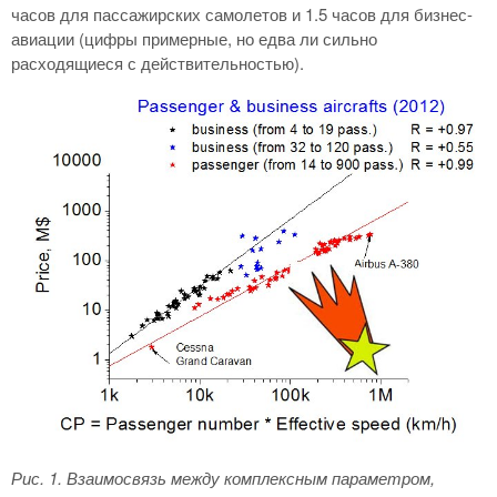
часов для пассажирских самолетов и 1.5 часов для бизнес-
авиации (цифры примерные, но едва ли сильно
расходящиеся с действительностью).
Рис. 1
. Взаимосвязь между комплексным параметром,