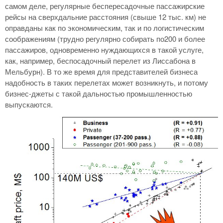
самом деле, регулярные беспересадочные пассажирские
рейсы на сверхдальние расстояния (свыше 12 тыс. км) не
оправданы как по экономическим, так и по логистическим
соображениям (трудно регулярно собирать по200 и более
пассажиров, одновременно нуждающихся в такой услуге,
как, например, беспосадочный перелет из Лиссабона в
Мельбурн). В то же время для представителей бизнеса
надобность в таких перелетах может возникнуть, и потому
бизнес-джеты с такой дальностью промышленностью
выпускаются.