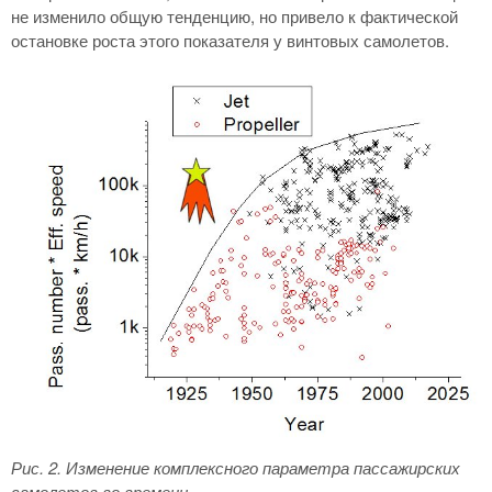
не изменило общую тенденцию, но привело к фактической
остановке роста этого показателя у винтовых самолетов.
Рис. 2
. Изменение комплексного параметра пассажирских
самолетов во времени