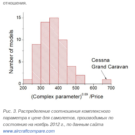
отношения.
Рис. 3
. Распределение соотношения комплексного
параметра к цене для самолетов, производимых по
состоянию на ноябрь 2012 г., по данным сайта
www
.
aircraftcompare
.
com