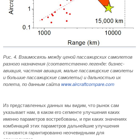
Рис. 4
. Взаимосвязь между ценой пассажирских самолетов
разного назначения (соответственно легенде: бизнес-
авиация, частная авиация, малые пассажирские самолеты
и большие пассажирские самолеты) и дальностью их
полета, по данным сайта
www
.
aircraftcompare
.
com
Из представленных данных мы видим, что рынок сам
указывает нам, в каком его сегменте улучшения каких
именно параметров востребованы, и при каких значениях
комбинаций этих параметров дальнейшие улучшения
становятся гарантированно неочевидными для