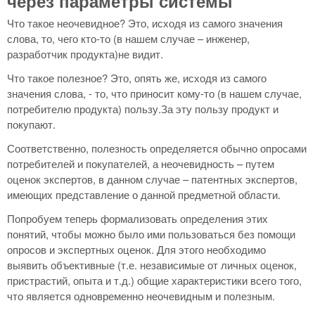
через параметры системы
Что такое неочевидное? Это, исходя из самого значения
слова, то, чего кто-то (в нашем случае – инженер,
разработчик продукта)не видит.
Что такое полезное? Это, опять же, исходя из самого
значения слова, - то, что приносит кому-то (в нашем случае,
потребителю продукта) пользу.За эту пользу продукт и
покупают.
Соответственно, полезность определяется обычно опросами
потребителей и покупателей, а неочевидность – путем
оценок экспертов, в данном случае – патентных экспертов,
имеющих представление о данной предметной области.
Попробуем теперь формализовать определения этих
понятий, чтобы можно было ими пользоваться без помощи
опросов и экспертных оценок. Для этого необходимо
выявить объективные (т.е. независимые от личных оценок,
пристрастий, опыта и т.д.) общие характеристики всего того,
что является одновременно неочевидным и полезным.