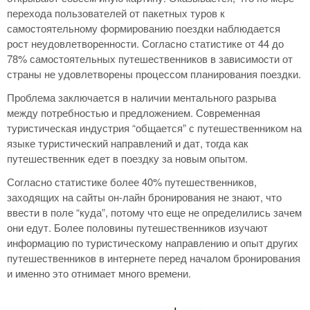
перехода пользователей от пакетных туров к
самостоятельному формированию поездки наблюдается
рост неудовлетворенности. Согласно статистике от 44 до
78% самостоятельных путешественников в зависимости от
страны не удовлетворены процессом планирования поездки.
Проблема заключается в наличии ментального разрыва
между потребностью и предложением. Современная
туристическая индустрия “общается” с путешественником на
языке туристический направлений и дат, тогда как
путешественник едет в поездку за новым опытом.
Согласно статистике более 40% путешественников,
заходящих на сайты он-лайн бронирования не знают, что
ввести в поле “куда”, потому что еще не определились зачем
они едут. Более половины путешественников изучают
информацию по туристическому направлению и опыт других
путешественников в интернете перед началом бронирования
и именно это отнимает много времени.