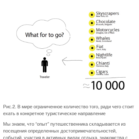
Рис.2. В мире ограниченное количество того, ради чего стоит
ехать в конкретное туристическое направление
Мы знаем, что “опыт” путешественника складывается из
посещения определенных достопримечательностей,
событий, участия в активных видах отдыха, знакомства с