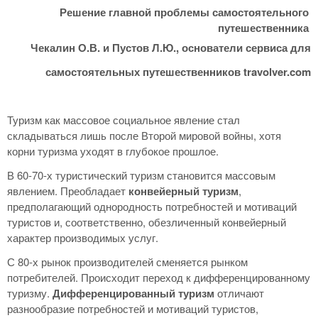
Решение главной проблемы самостоятельного
путешественника
Чекалин О.В. и Пустов Л.Ю., основатели сервиса для
самостоятельных путешественников travolver.com
Туризм как массовое социальное явление стал
складываться лишь после Второй мировой войны, хотя
корни туризма уходят в глубокое прошлое.
В 60-70-х туристический туризм становится массовым
явлением. Преобладает
конвейерный туризм
,
предполагающий однородность потребностей и мотиваций
туристов и, соответственно, обезличенный конвейерный
характер производимых услуг.
С 80-х рынок производителей сменяется рынком
потребителей. Происходит переход к дифференцированному
туризму.
Дифференцированный туризм
отличают
разнообразие потребностей и мотиваций туристов,