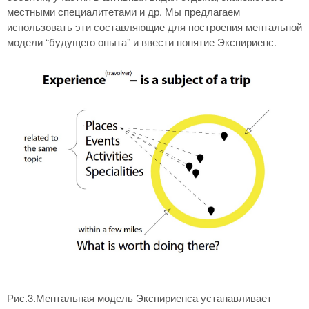
местными специалитетами и др. Мы предлагаем
использовать эти составляющие для построения ментальной
модели “будущего опыта” и ввести понятие Экспириенс.
Рис.3.Ментальная модель Экспириенса устанавливает