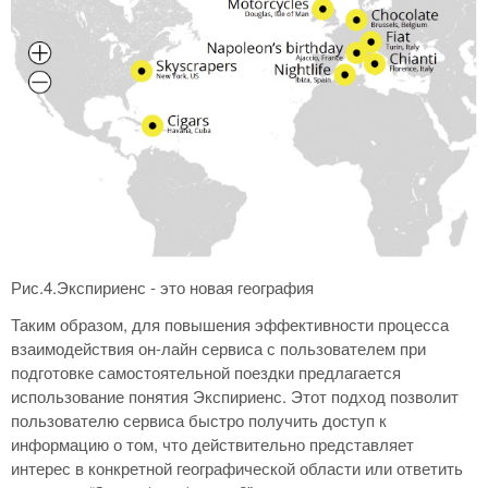
Рис.4.Экспириенс - это новая география
Таким образом, для повышения эффективности процесса
взаимодействия он-лайн сервиса с пользователем при
подготовке самостоятельной поездки предлагается
использование понятия Экспириенс. Этот подход позволит
пользователю сервиса быстро получить доступ к
информацию о том, что действительно представляет
интерес в конкретной географической области или ответить