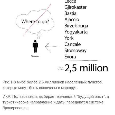
Рис.1.В мире более 2,5 миллионов населенных пунктов,
которые могут быть включены в маршрут.
ИКР: Пользователь выбирает желаемый “будущий опыт”, а
туристичесоке направление и даты передаются системе
бронирования.