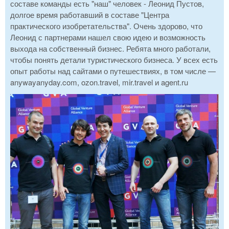
составе команды есть "наш" человек - Леонид Пустов,
долгое время работавший в составе "Центра
практического изобретательства". Очень здорово, что
Леонид с партнерами нашел свою идею и возможность
выхода на собственный бизнес. Ребята много работали,
чтобы понять детали туристического бизнеса. У всех есть
опыт работы над сайтами о путешествиях, в том числе —
anywayanyday.com, ozon.travel, mir.travel и agent.ru