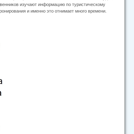
твенников изучают информацию по туристическому
ронирования и именно это отнимает много времени.