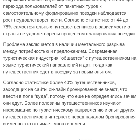
перехода пользователей от пакетных туров к
самостоятельному формированию поездки наблюдается
рост неудовлетворенности. Согласно статистике от 44 до
78% самостоятельных путешественников в зависимости от
страны не удовлетворены процессом планирования поездки.
Проблема заключается в наличии ментального разрыва
между потребностью и предложением. Современная
туристическая индустрия “общается” с путешественником на
языке туристический направлений и дат, тогда как
путешественник едет в поездку за новым опытом.
Согласно статистике более 40% путешественников,
заходящих на сайты он-лайн бронирования не знают, что
ввести в поле “куда”, потому что еще не определились зачем
они едут. Более половины путешественников изучают
информацию по туристическому направлению и опыт других
путешественников в интернете перед началом бронирования
и именно это отнимает много времени.