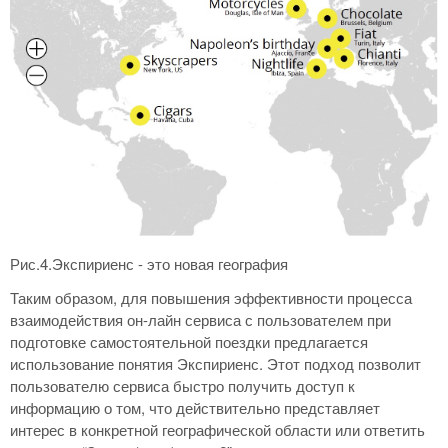
Рис.4.Экспириенс - это новая география
Таким образом, для повышения эффективности процесса
взаимодействия он-лайн сервиса с пользователем при
подготовке самостоятельной поездки предлагается
использование понятия Экспириенс. Этот подход позволит
пользователю сервиса быстро получить доступ к
информацию о том, что действительно представляет
интерес в конкретной географической области или ответить