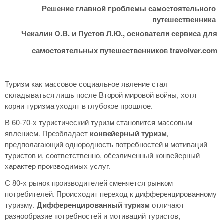
Решение главной проблемы самостоятельного
путешественника
Чекалин О.В. и Пустов Л.Ю., основатели сервиса для
самостоятельных путешественников travolver.com
Туризм как массовое социальное явление стал
складываться лишь после Второй мировой войны, хотя
корни туризма уходят в глубокое прошлое.
В 60-70-х туристический туризм становится массовым
явлением. Преобладает
конвейерный туризм
,
предполагающий однородность потребностей и мотиваций
туристов и, соответственно, обезличенный конвейерный
характер производимых услуг.
С 80-х рынок производителей сменяется рынком
потребителей. Происходит переход к дифференцированному
туризму.
Дифференцированный туризм
отличают
разнообразие потребностей и мотиваций туристов,