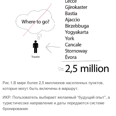
Рис.1.В мире более 2,5 миллионов населенных пунктов,
которые могут быть включены в маршрут.
ИКР: Пользователь выбирает желаемый “будущий опыт”, а
туристичесоке направление и даты передаются системе
бронирования.