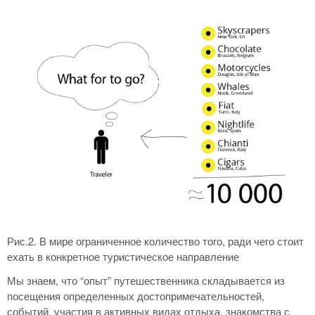
Рис.2. В мире ограниченное количество того, ради чего стоит
ехать в конкретное туристическое направление
Мы знаем, что “опыт” путешественника складывается из
посещения определенных достопримечательностей,
событий, участия в активных видах отдыха, знакомства с