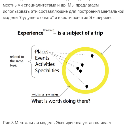
местными специалитетами и др. Мы предлагаем
использовать эти составляющие для построения ментальной
модели “будущего опыта” и ввести понятие Экспириенс.
Рис.3.Ментальная модель Экспириенса устанавливает