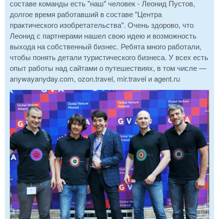
составе команды есть "наш" человек - Леонид Пустов,
долгое время работавший в составе "Центра
практического изобретательства". Очень здорово, что
Леонид с партнерами нашел свою идею и возможность
выхода на собственный бизнес. Ребята много работали,
чтобы понять детали туристического бизнеса. У всех есть
опыт работы над сайтами о путешествиях, в том числе —
anywayanyday.com, ozon.travel, mir.travel и agent.ru