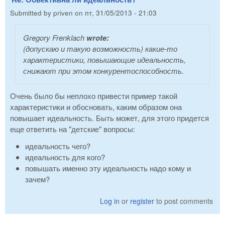
Submitted by
priven
on
пт, 31/05/2013 - 21:03
Gregory Frenklach
wrote:
(допускаю и такую возможность) какие-то
характеристики, повышающие идеальность,
снижают при этом конкурентоспособность.
Очень было бы неплохо привести пример такой
характеристики и обосновать, каким образом она
повышает идеальность. Быть может, для этого придется
еще ответить на "детские" вопросы:
идеальность чего?
идеальность для кого?
повышать именно эту идеальность надо кому и
зачем?
Log in
or
register
to post comments