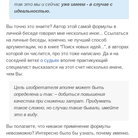
так это мы и сейчас
уже имеем - в случае с
идеальностью.
Вы точно это знаете? Автор этой самой формулы в
личной беседе говорил мне несколько иное... Ссылаться
на личные беседы, конечно, не лучший способ
аргументации, но в книге "Поиск новых идей...", в авторах
которой он числится, про это тоже написано. Да и на
соседней ветке
о судьях
вполне практикующий
специалист высказался на этот счет несколько иначе,
чем Вы:
Цель изобретателя вполне может быть
определена и так: – добиться повышения
качества при снижении затрат. Придумать
такое сложно, но случаи такие бывали, имейте
это в виду.
Вы полагаете, что никакое применение формулы
невозможно? Интересно было бы узнать, почему именно.