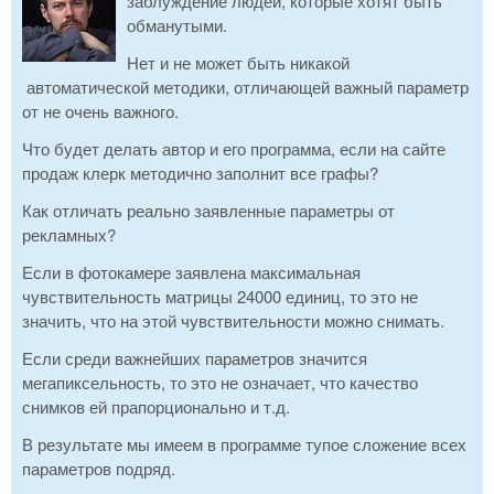
заблуждение людей, которые хотят быть
обманутыми.
Нет и не может быть никакой
автоматической методики, отличающей важный параметр
от не очень важного.
Что будет делать автор и его программа, если на сайте
продаж клерк методично заполнит все графы?
Как отличать реально заявленные параметры от
рекламных?
Если в фотокамере заявлена максимальная
чувствительность матрицы 24000 единиц, то это не
значить, что на этой чувствительности можно снимать.
Если среди важнейших параметров значится
мегапиксельность, то это не означает, что качество
снимков ей прапорционально и т.д.
В результате мы имеем в программе тупое сложение всех
параметров подряд.