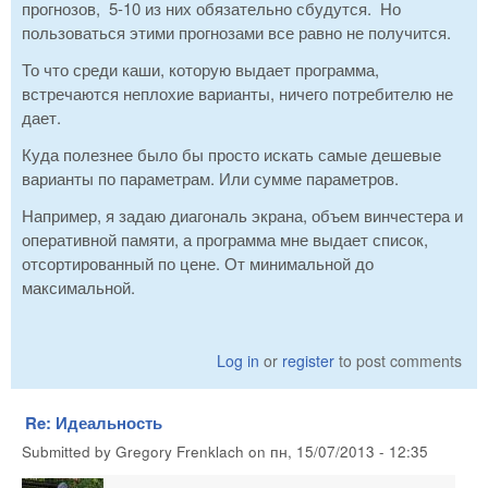
прогнозов, 5-10 из них обязательно сбудутся. Но
пользоваться этими прогнозами все равно не получится.
То что среди каши, которую выдает программа,
встречаются неплохие варианты, ничего потребителю не
дает.
Куда полезнее было бы просто искать самые дешевые
варианты по параметрам. Или сумме параметров.
Например, я задаю диагональ экрана, объем винчестера и
оперативной памяти, а программа мне выдает список,
отсортированный по цене. От минимальной до
максимальной.
Log in
or
register
to post comments
Re: Идеальность
Submitted by
Gregory Frenklach
on
пн, 15/07/2013 - 12:35