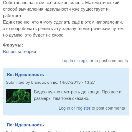
Собственно на этом всё и закончилось. Математический
способ вычисления идеальности уже существует и
работает.
Единственно, что я могу сделать ещё в этом направлении,
это попробовать решить эту задачу геометрическим путём,
но думаю, это будет не скоро.
Форумы:
Вопросы теории
Log in
or
register
to post comments
Re: Идеальность
Submitted by
blandux
on
вс, 14/07/2013 - 13:27
Видео нужно смотреть до конца. Про вес и
размеры там тоже сказано.
Log in
or
register
to post comments
Re: Идеальность