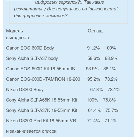
цифровых зеркалок?:) Так какие
результаты у Вас получились по "выгодности"
для цифровых зеркалок?
Модель Оснащ
выгодность
Canon EOS-600D Body 91.2% 100%
Sony Alpha SLT-A37 body 58.6% 88.9%
Canon EOS-600D Kit 18-55mm IS 93.9% 86.1%
Canon EOS-600D+TAMRON 18-200 95.2% 78.2%
Nikon D3200 Body 67.3% 78.1%
Sony Alpha SLT-A65K 18-55mm Kit 100% 75.8%
Sony Alpha SLT-A37K 18-55mm Kit 61.4% 75.7%
Nikon D3200 Red Kit 18-55mm VR 71.4% 71.1%
и заканчивается список: