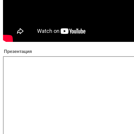
Презентация