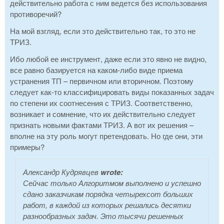
действительно работа с ним ведется без использования
противоречий?
На мой взгляд, если это действительно так, то это не
ТРИЗ.
Ибо любой ее инструмент, даже если это явно не видно,
все равно базируется на каком-либо виде приема
устранения ТП – первичном или вторичном. Поэтому
следует как-то классифицировать виды показанных задач
по степени их соотнесения с ТРИЗ. Соответственно,
возникает и сомнение, что их действительно следует
признать новыми фактами ТРИЗ. А вот их решения –
вполне на эту роль могут претендовать. Но где они, эти
примеры?
Александр Кудрявцев
wrote:
Сейчас только Алгоритмом выполнено и успешно
сдано заказчикам порядка четырехсот больших
работ, в каждой из которых решались десятки
разнообразных задач. Это тысячи решенных