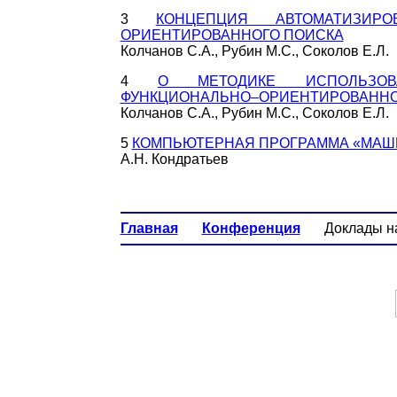
3
КОНЦЕПЦИЯ АВТОМАТИЗИР
ОРИЕНТИРОВАННОГО ПОИСКА
Колчанов С.А., Рубин М.С., Соколов Е.Л.
4
О МЕТОДИКЕ ИСПОЛЬЗОВ
ФУНКЦИОНАЛЬНО–ОРИЕНТИРОВАННО
Колчанов С.А., Рубин М.С., Соколов Е.Л.
5
КОМПЬЮТЕРНАЯ ПРОГРАММА «МАШ
А.Н. Кондратьев
Главная
Конференция
Доклады на