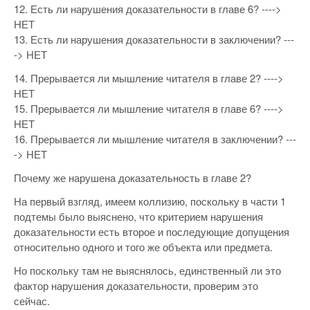
12. Есть ли нарушения доказательности в главе 6? ---->
НЕТ
13. Есть ли нарушения доказательности в заключении? ---
-> НЕТ
14. Прерывается ли мышление читателя в главе 2? ---->
НЕТ
15. Прерывается ли мышление читателя в главе 6? ---->
НЕТ
16. Прерывается ли мышление читателя в заключении? ---
-> НЕТ
Почему же нарушена доказательность в главе 2?
На первый взгляд, имеем коллизию, поскольку в части 1
подтемы было выяснено, что критерием нарушения
доказательности есть второе и последующие допущения
относительно одного и того же объекта или предмета.
Но поскольку там не выяснялось, единственный ли это
фактор нарушения доказательности, проверим это
сейчас.