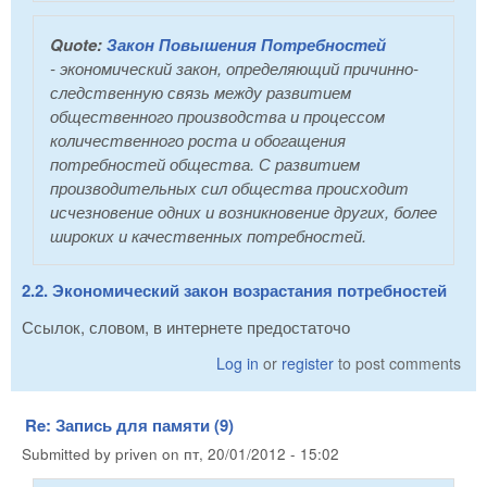
Quote:
Закон Повышения Потребностей
- экономический закон, определяющий причинно-
следственную связь между развитием
общественного производства и процессом
количественного роста и обогащения
потребностей общества. С развитием
производительных сил общества происходит
исчезновение одних и возникновение других, более
широких и качественных потребностей.
2.2. Экономический закон возрастания потребностей
Ссылок, словом, в интернете предостаточо
Log in
or
register
to post comments
Re: Запись для памяти (9)
Submitted by
priven
on
пт, 20/01/2012 - 15:02