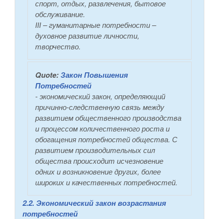
спорт, отдых, развлечения, бытовое
обслуживание.
ІІІ – гуманитарные потребности –
духовное развитие личности,
творчество.
Quote:
Закон Повышения
Потребностей
- экономический закон, определяющий
причинно-следственную связь между
развитием общественного производства
и процессом количественного роста и
обогащения потребностей общества. С
развитием производительных сил
общества происходит исчезновение
одних и возникновение других, более
широких и качественных потребностей.
2.2. Экономический закон возрастания
потребностей