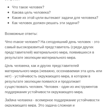
Что такое человек?
Какова цель человека?
Какие из этой цели вытекают задачи для человека?
Как человек должен решать эти задачи?
Возможные ответы:
Что такое человек
? На сегодняшний день человек - это
самый высокоразвитый представитель (среди других
представителей) материального мира, появившихся в
результате эволюции материального мира.
Цель человека
, как и других представителей
материального мира (неважно, осознаваемая эта цель или
нет) - устойчивость окружающего мира, в котором в
результате эволюции появился и продолжает
существовать человек. Человек - один из инструментов
поддержания устойчивости окружающего мира.
Задача человека
- всемерное поддержание устойчивости
окружающего мира. Это задача сложная и