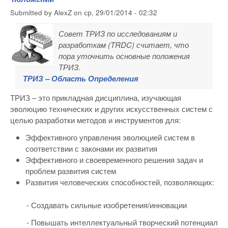
Submitted by
AlexZ
on
ср, 29/01/2014 - 02:32
Совет ТРИЗ по исследованиям и
разработкам (TRDC) считает, что
пора уточнить основные положения
ТРИЗ.
ТРИЗ – Область Определения
ТРИЗ – это прикладная дисциплина, изучающая
эволюцию технических и других искусственных систем с
целью разработки методов и инструментов для:
Эффективного управления эволюцией систем в
соответствии с законами их развития
Эффективного и своевременного решения задач и
проблем развития систем
Развития человеческих способностей, позволяющих:
- Создавать сильные изобретения/инновации
- Повышать интеллектуальный творческий потенциал