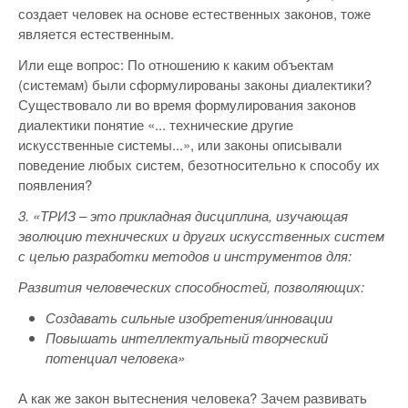
создает человек на основе естественных законов, тоже
является естественным.
Или еще вопрос: По отношению к каким объектам
(системам) были сформулированы законы диалектики?
Существовало ли во время формулирования законов
диалектики понятие «... технические другие
искусственные системы...», или законы описывали
поведение любых систем, безотносительно к способу их
появления?
3. «ТРИЗ – это прикладная дисциплина, изучающая
эволюцию технических и других искусственных систем
с целью разработки методов и инструментов для:
Развития человеческих способностей, позволяющих:
Создавать сильные изобретения/инновации
Повышать интеллектуальный творческий
потенциал человека»
А как же закон вытеснения человека? Зачем развивать