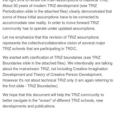
About 30 years of modern TRIZ development (see TRIZ
Periodization slide in the attached files) clearly demonstrated that
some of these initial assumptions have to be corrected to
accommodate new reality. In order to move forward TRIZ
community has to operate under updated assumptions.
Let me emphasize that this revision of TRIZ assumptions
represents the collective/collaborative vision of several major
TRIZ schools that are participating in TRDC.
We started with clarification of TRIZ boundaries (see TRIZ
Boundaries slide in the attached files). We intentionally are talking
about the mainstream TRIZ, not including Creative Imagination
Development and Theory of Creative Person Development.
However it's not about technical TRIZ only (I am again referring to
the first slide - TRIZ Boundaries).
We hope that this document will help the TRIZ community to
better navigate in the "ocean" of different TRIZ schools, new
developments and publications.