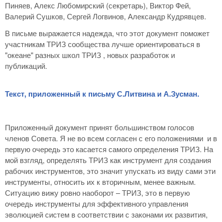
Пиняев, Алекс Любомирский (секретарь), Виктор Фей,
Валерий Сушков, Сергей Логвинов, Александр Кудрявцев.
В письме выражается надежда, что этот документ поможет
участникам ТРИЗ сообщества лучше ориентироваться в
"океане" разных школ ТРИЗ , новых разработок и
публикаций.
Текст, приложенный к письму С.Литвина и А.Зусман.
Приложенный документ принят большинством голосов
членов Совета. Я не во всем согласен с его положениями и в
первую очередь это касается самого определения ТРИЗ. На
мой взгляд, определять ТРИЗ как инструмент для создания
рабочих инструментов, это значит упускать из виду сами эти
инструменты, относить их к вторичным, менее важным.
Ситуацию вижу ровно наоборот – ТРИЗ, это в первую
очередь инструменты для эффективного управления
эволюцией систем в соответствии с законами их развития,