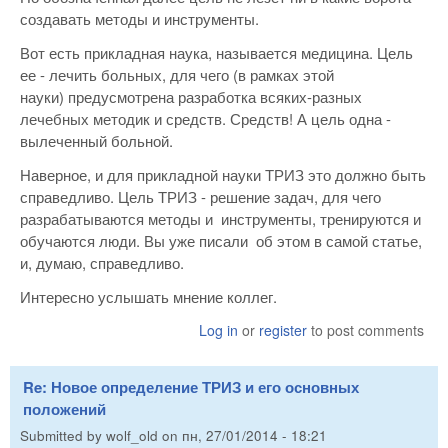
создавать методы и инструменты.
Вот есть прикладная наука, называется медицина. Цель
ее - лечить больных, для чего (в рамках этой
науки) предусмотрена разработка всяких-разных
лечебных методик и средств. Средств! А цель одна -
вылеченный больной.
Наверное, и для прикладной науки ТРИЗ это должно быть
справедливо. Цель ТРИЗ - решение задач, для чего
разрабатываются методы и инструменты, тренируются и
обучаются люди. Вы уже писали об этом в самой статье,
и, думаю, справедливо.
Интересно услышать мнение коллег.
Log in
or
register
to post comments
Re: Новое определение ТРИЗ и его основных
положений
Submitted by
wolf_old
on
пн, 27/01/2014 - 18:21