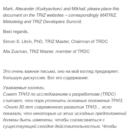
Mark, Alexander (Kudryavtsev) and Mikhail, please place this
document on the TRIZ websites – correspondingly MATRIZ,
Metodolog and TRIZ Developers Summit.
Best regards,
Simon S. Litvin, PhD, TRIZ Master, Chairman of TRDC
Alla Zusman, TRIZ Master, member of TRDC
Это очень важное письмо, оно на мой взгляд предваряет.
большую дискуссию. Вот его содержание:
Уважаемые коллеги,
Совет ТРИЗ по исследованиям и разработкам (TRDC)
считает, что пора уточнить основные положения ТРИЗ.
«Около 30 лет современного развития ТРИЗ… ясно
показали, что некоторые из этих исходных предположений
должны быть изменены, чтобы согласоваться с
существующей сегодня действительностью. Чтобы