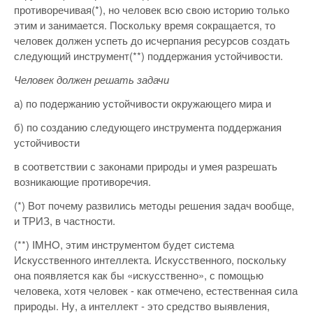
противоречивая(*), но человек всю свою историю только
этим и занимается. Поскольку время сокращается, то
человек должен успеть до исчерпания ресурсов создать
следующий инструмент(**) поддержания устойчивости.
Человек должен решать задачи
а) по подержанию устойчивости окружающего мира и
б) по созданию следующего инструмента поддержания
устойчивости
в соответствии с законами природы и умея разрешать
возникающие противоречия.
(*) Вот почему развились методы решения задач вообще,
и ТРИЗ, в частности.
(**) IMHO, этим инструментом будет система
Искусственного интеллекта. Искусственного, поскольку
она появляется как бы «искусственно», с помощью
человека, хотя человек - как отмечено, естественная сила
природы. Ну, а интеллект - это средство выявления,