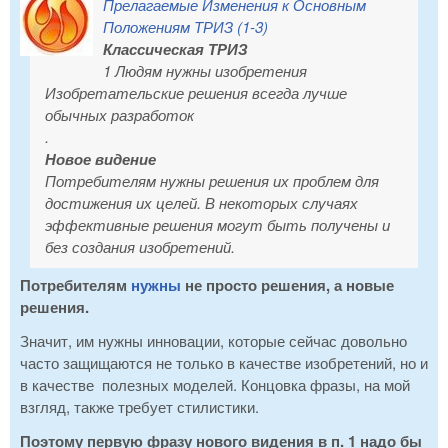
Прелагаемые Изменения к Основным
Положениям ТРИЗ (1-3)
Классическая ТРИЗ
1 Людям нужны изобретения
Изобретательские решения всегда лучше
обычных разработок
.
Новое видение
Потребителям нужны решения их проблем для
достижения их целей. В некоторых случаях
эффективные решения могут быть получены и
без создания изобретений.
Потребителям
нужны
не просто решения, а новые
решения.
Значит, им нужны инновации, которые сейчас довольно
часто защищаются не только в качестве изобретений, но и
в качестве полезных моделей. Концовка фразы, на мой
взгляд, также требует стилистики.
Поэтому первую фразу нового видения в п. 1 надо бы