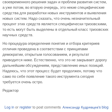
своевременного решения задач и проблем развития систем,
а уже потом, во вторую очередь, это некие специфические
средства для разработки новых инструментов и выявления
новых систем. Надо сказать, что очень незначительный
процент этих средств является специфически тризовскими,
то есть могут быть выделены в отдельный класс тризовских
научных средств.
Но процедура определения понятия и отбора критериев
отличия проведена в соответствии с принципами
демократии, открытым голосованием, и результат
приводится ниже. Естественно, что это не закрывает дорогу
дальнейшим обсуждениям, представлению иных позиций.
Надеюсь, что этот процесс будет продолжен, потому что
само по себе появление такого инструмента сегодня
требуется очень остро.
Редактор
Log in
or
register
to post comments
Александр Кудрявцев's blog