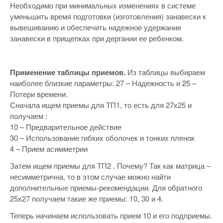
Необходимо при минимальных изменениях в системе
уменьшить время подготовки (изготовления) занавески к
вывешиванию и обеспечить надежное удержание
занавески в прищепках при дергании ее ребенком.
Применение таблицы приемов.
Из таблицы выбираем
наиболее близкие параметры: 27 – Надежность и 25 –
Потери времени.
Сначала ищем приемы для ТП1, то есть для 27х25 и
получаем :
10 – Предварительное действие
30 – Использование гибких оболочек и тонких пленок
4 – Прием асимметрии
Затем ищем приемы для ТП2 . Почему? Так как матрица –
несимметрична, то в этом случае можно найти
дополнительные приемы-рекомендации. Для обратного
25х27 получаем такие же приемы: 10, 30 и 4.
Теперь начинаем использовать прием 10 и его подприемы.