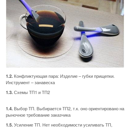
1.2.
Конфликтующая пара: Изделие – губки прищепки.
Инструмент – занавеска
1.3.
Схемы ТП1 и ТП2
1.4.
Выбор ТП. Выбирается ТП2, т.к. оно ориентировано на
рыночное требование заказчика
1.5.
Усиление ТП. Нет необходимости усиливать ТП,