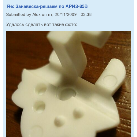
Re: Занавеска-решаем по АРИЗ-85В
Submitted by
Alex
on
пт, 20/11/2009 - 03:38
Удалось сделать вот такие фото: