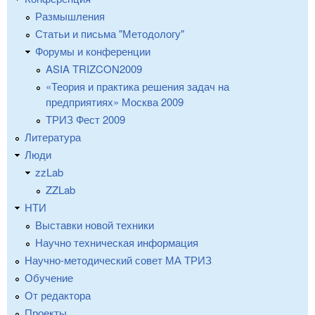
Размышления
Статьи и письма "Методологу"
Форумы и конференции
ASIA TRIZCON2009
«Теория и практика решения задач на
предприятиях» Москва 2009
ТРИЗ Фест 2009
Литература
Люди
zzLab
ZZLab
НТИ
Выставки новой техники
Научно техническая информация
Научно-методический совет МА ТРИЗ
Обучение
От редактора
Проекты