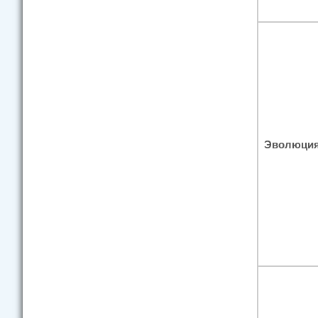
Эволюция