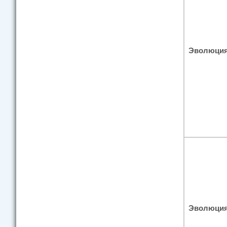
Эволюция
Эволюция