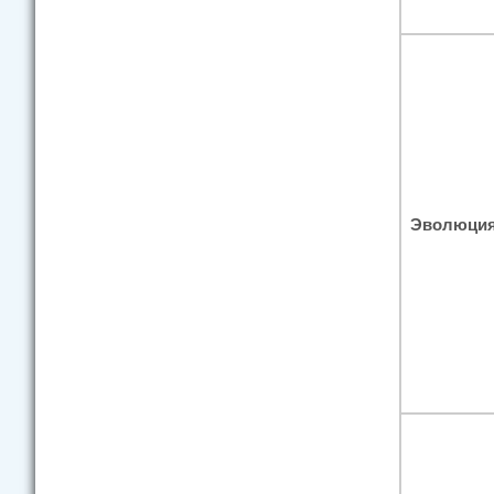
Эволюция