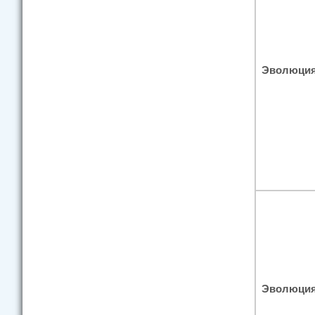
Эволюция
Эволюция