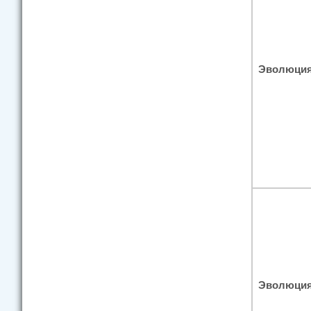
Эволюция
Эволюция