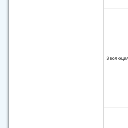
Эволюция