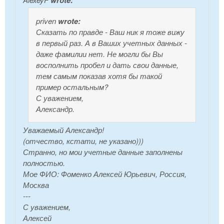
priven
wrote:
Сказать по правде - Ваш ник я тоже вижу
в первый раз. А в Ваших учетных данных -
даже фамилии нет. Не могли бы Вы
восполнить пробел и дать свои данные,
тем самым показав хотя бы такой
пример остальным?
С уважением,
Александр.
Уважаемый Александр!
(отчество, кстати, не указано)))
Странно, но мои учетные данные заполнены
полностью.
Мое ФИО: Фоменко Алексей Юрьевич, Россия,
Москва
---
С уважением,
Алексей