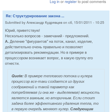
Log in
or
register
to post comments
Re: Структурирование закона ...
Submitted by
Александр Кудрявцев
on
сб, 15/01/2011 - 10:25
Юрий, приветствую!
Несколько вопросов - замечаний - предложений.
А.
Деление "фигурантов" на поток, канал, изделие,
действительно очень правильно и позволяет
детализировать рекомендации. Но в примере в
процессором возникает вопрос, в какую группу его
отнести.
Quote:
В примере теплового потока и кулера
процессор все-таки создается из других
соображений и такой параметр как
потребляемая (и она же - выделяемая) мощность
является важным, но вторичным. Если стоит
задача более эффективного удаления тепла, то
в первую очередь меняют кулер.
Следующим