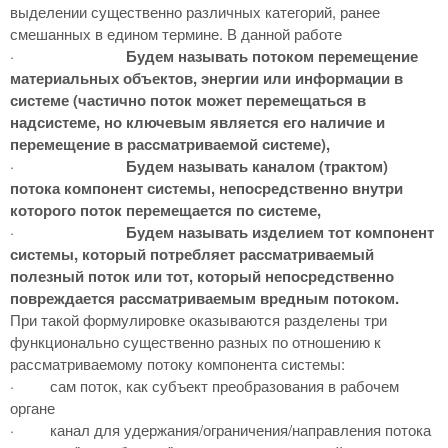
выделении существенно различных категорий, ранее
смешанных в едином термине. В данной работе
·
Будем называть потоком перемещение
материальных объектов, энергии или информации в
системе (частично поток может перемещаться в
надсистеме, но ключевым является его наличие и
перемещение в рассматриваемой системе),
·
Будем называть каналом (трактом)
потока компонент системы, непосредственно внутри
которого поток перемещается по системе,
·
Будем называть изделием тот компонент
системы, который потребляет рассматриваемый
полезный поток или тот, который непосредственно
повреждается рассматриваемым вредным потоком.
При такой формулировке оказываются разделены три
функционально существенно разных по отношению к
рассматриваемому потоку компонента системы:
·
сам поток, как субъект преобразования в рабочем
органе
·
канал для удержания/ограничения/направления потока