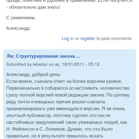
- обязательно дам знать!
С уважением,
Александр.
Log in
or
register
to post comments
Re: Структурирование закона ...
Submitted by
lebedur
on
вс, 16/01/2011 - 05:12
Александр, добрый день.
Если можно, сначала ответ на более верхнем уровне.
Первоначально я собирался осчастливить человечество
сразу полной версией новой редакции закона. По целому
ряду почти очевидных причин решил сначала
проанализировать уже имеющуюся версию. Я не очень
опытный публикатор, поэтому сделал это после
настойчивых предложений таких уважаемых людей, как
Н. Фейгенсон и С. Логвинов. Думаю, что это было
правильно, но в результате пришлось искать