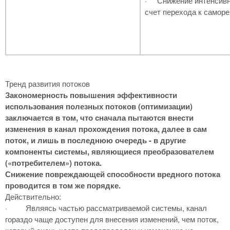
·
Снижение интенсивн
счет перехода к самор
Тренд развития потоков
Закономерность повышения эффективности
использования полезных потоков
(
оптимизации)
заключается в том, что сначала пытаются внести
изменения в канал прохождения потока, далее в сам
поток, и лишь в последнюю очередь - в другие
компоненты системы, являющиеся преобразователем
(«потребителем») потока.
Снижение повреждающей способности вредного потока
проводится в том же порядке.
Действительно:
·
Являясь частью рассматриваемой системы, канал
гораздо чаще доступен для внесения изменений, чем поток,