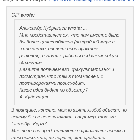
GIP
wrote:
Александр Кудрявцев
wrote:
...
Мне представляется, что нам вместе было
бы более целесообразно (по крайней мере в
этой ветке, посвященной практике
решения), начать с работы над каким нибудь
объектом.
Давайте покачаем его "факультативно" и
посмотрим, что там в том числе и с
противоречиями происходит.
Какие идеи будут по объекту?
А. Кудрявцев
В принципе, конечно, можно взять любой объект, но
почему бы не использовать, например, тот же
"автобус Курги".
Мне лично он представляется привлекательным в
том плане, что, во-первых, это средство