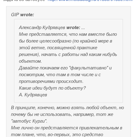
GIP
wrote:
Александр Кудрявцев
wrote:
...
Мне представляется, что нам вместе было
бы более целесообразно (по крайней мере в
этой ветке, посвященной практике
решения), начать с работы над каким нибудь
объектом.
Давайте покачаем его "факультативно" и
посмотрим, что там в том числе и с
противоречиями происходит.
Какие идеи будут по объекту?
А. Кудрявцев
В принципе, конечно, можно взять любой объект, но
почему бы не использовать, например, тот же
"автобус Курги".
Мне лично он представляется привлекательным в
том плане, что, во-первых, это средство